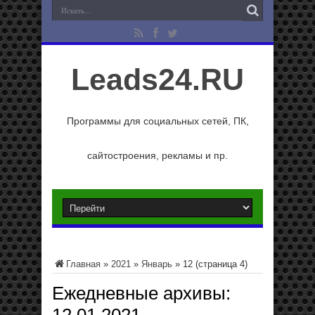
Leads24.RU
Программы для социальных сетей, ПК,
сайтостроения, рекламы и пр.
Главная
»
2021
»
Январь
»
12
(страница 4)
Ежедневные архивы: