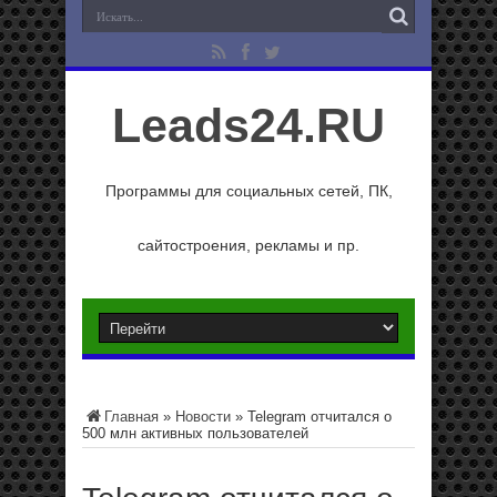
Leads24.RU
Программы для социальных сетей, ПК,
сайтостроения, рекламы и пр.
Главная
»
Новости
»
Telegram отчитался о
500 млн активных пользователей