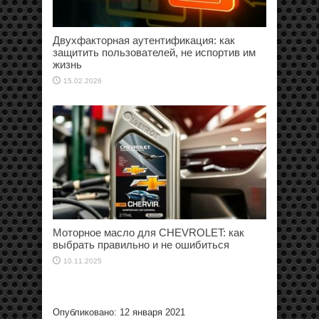
Двухфакторная аутентификация: как
защитить пользователей, не испортив им
жизнь
15.02.2026
Моторное масло для CHEVROLET: как
выбрать правильно и не ошибиться
10.11.2025
Опубликовано: 12 января 2021