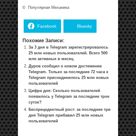
©
Популярная Механика
Facebook
Bluesky
Похожие Записи:
За 3 дня в Telegram зарегистрировалось
25 млн новых пользователей. Всего 500
млн активных в месяц
Дуров сообщил о новом достижении
Telegram. Только за последние 72 часа к
Telegram присоединилось 25 млн новых
пользователей
Цифра дня: Сколько пользователей
появилось у Telegram за последние трое
суток?
Беспрецедентный рост: за последние три
дня Telegram прибавил 25 млн новых
пользователей