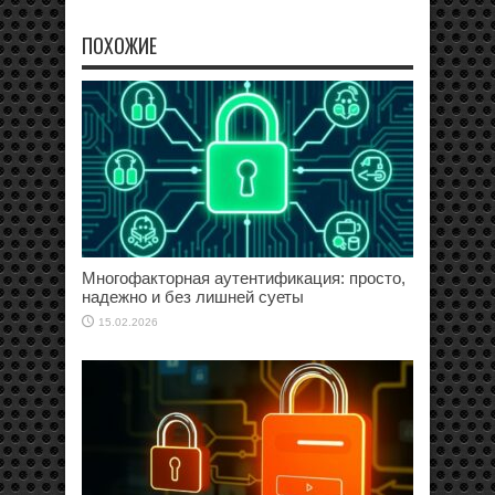
ПОХОЖИЕ
Многофакторная аутентификация: просто,
надежно и без лишней суеты
15.02.2026