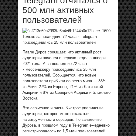
Telegram отчитался о
500 млн активных
пользователей
Только за последние 72 часа к Telegram
присоединились 25 млн пользователей
Павле Дуров сообщает, что активный рост
аудитории начался в первую неделю января
2021 года. А за последние 72 часа
к мессенджеру присоединились 25 млн
пользователей. Сообщается, что новые
пользователи прибыли со всего мира — 38%
из Азии, 27% из Европы, 21% из Латинской
Америки и 8% из Северной Африки и Ближнего
Востока.
Это серьезное и очень быстрое увеличение
аудитории, которое может сказаться
на загруженности серверов. По заявлению
Дурова, в прошлом году в Telegram ежедневно
регистрировалось по 1,5 млн пользователей.