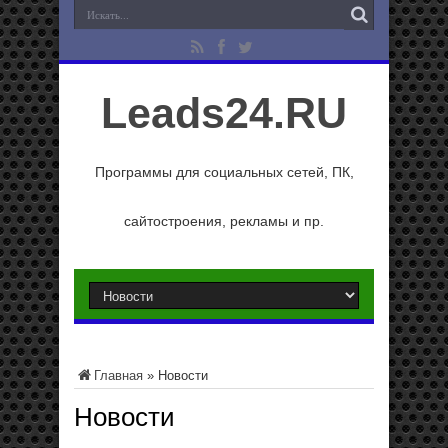
Leads24.RU
Программы для социальных сетей, ПК,
сайтостроения, рекламы и пр.
Главная
»
Новости
Новости