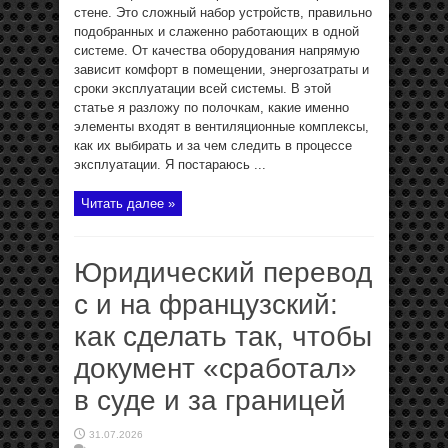
стене. Это сложный набор устройств, правильно
подобранных и слаженно работающих в одной
системе. От качества оборудования напрямую
зависит комфорт в помещении, энергозатраты и
сроки эксплуатации всей системы. В этой
статье я разложу по полочкам, какие именно
элементы входят в вентиляционные комплексы,
как их выбирать и за чем следить в процессе
эксплуатации. Я постараюсь ...
Читать далее »
Юридический перевод
с и на французский:
как сделать так, чтобы
документ «сработал»
в суде и за границей
31.07.2026