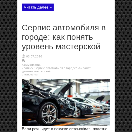
Читать далее »
Сервис автомобиля в
городе: как понять
уровень мастерской
03.07.2026
Комментарии
к записи Сервис автомобиля в городе: как понять
уровень мастерской
отключены
Если речь идет о покупке автомобиля, полезно