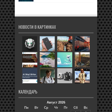
НОВОСТИ В КАРТИНКАХ
КАЛЕНДАРЬ
Август 2026
Пн
Вт
Ср
Чт
Пт
Сб
Вс