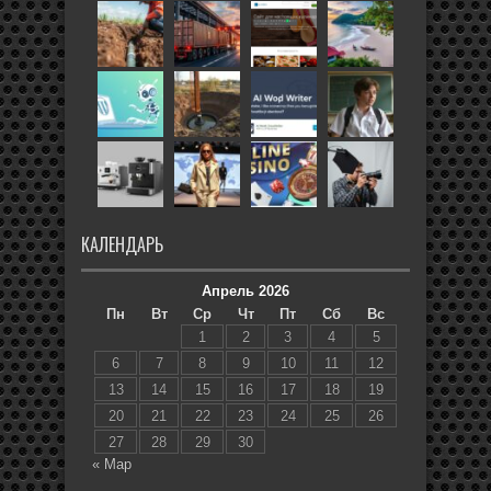
КАЛЕНДАРЬ
Апрель 2026
Пн
Вт
Ср
Чт
Пт
Сб
Вс
1
2
3
4
5
6
7
8
9
10
11
12
13
14
15
16
17
18
19
20
21
22
23
24
25
26
27
28
29
30
« Мар