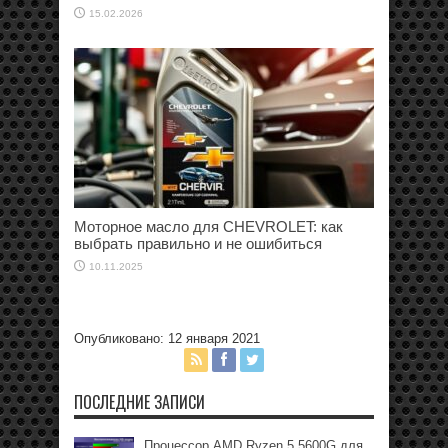
15.02.2026
Моторное масло для CHEVROLET: как
выбрать правильно и не ошибиться
10.11.2025
Опубликовано: 12 января 2021
ПОСЛЕДНИЕ ЗАПИСИ
Процессор AMD Ryzen 5 5600G для