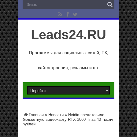
Leads24.RU
Программы для социальных сетей, ПК,
сайтостроения, рекламы и пр.
Главная
»
Новости
»
Nvidia представила
бюджетную видеокарту RTX 3060 Ti за 40 тысяч
рублей