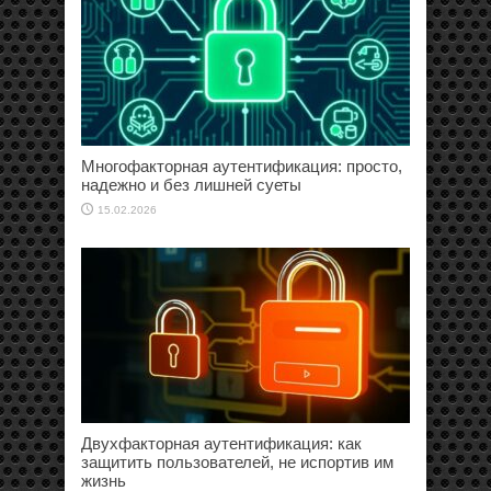
Многофакторная аутентификация: просто,
надежно и без лишней суеты
15.02.2026
Двухфакторная аутентификация: как
защитить пользователей, не испортив им
жизнь