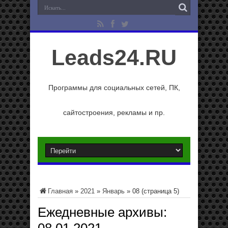
Leads24.RU
Программы для социальных сетей, ПК,
сайтостроения, рекламы и пр.
Главная
»
2021
»
Январь
»
08
(страница 5)
Ежедневные архивы: