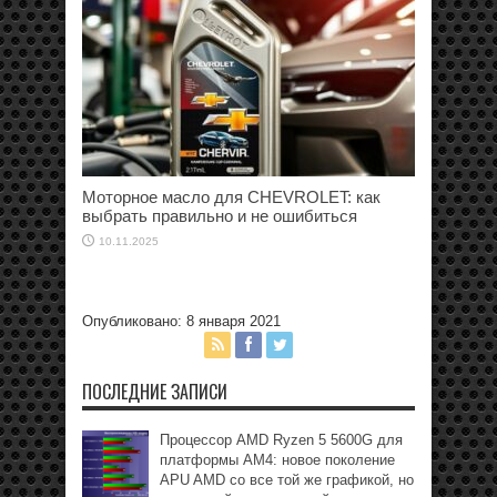
Моторное масло для CHEVROLET: как
выбрать правильно и не ошибиться
10.11.2025
Опубликовано: 8 января 2021
ПОСЛЕДНИЕ ЗАПИСИ
Процессор AMD Ryzen 5 5600G для
платформы АМ4: новое поколение
APU AMD со все той же графикой, но