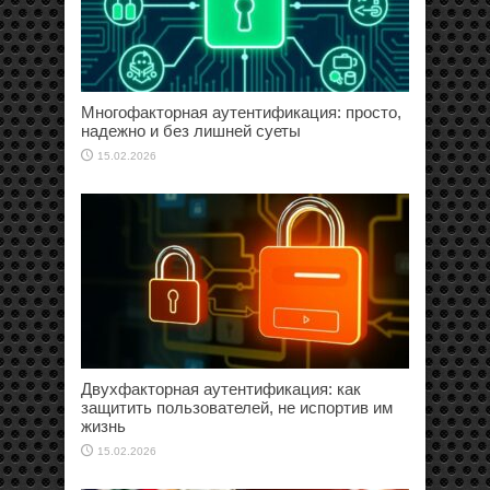
Многофакторная аутентификация: просто,
надежно и без лишней суеты
15.02.2026
Двухфакторная аутентификация: как
защитить пользователей, не испортив им
жизнь
15.02.2026