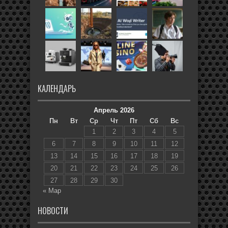
КАЛЕНДАРЬ
Апрель 2026
Пн
Вт
Ср
Чт
Пт
Сб
Вс
1
2
3
4
5
6
7
8
9
10
11
12
13
14
15
16
17
18
19
20
21
22
23
24
25
26
27
28
29
30
« Мар
НОВОСТИ