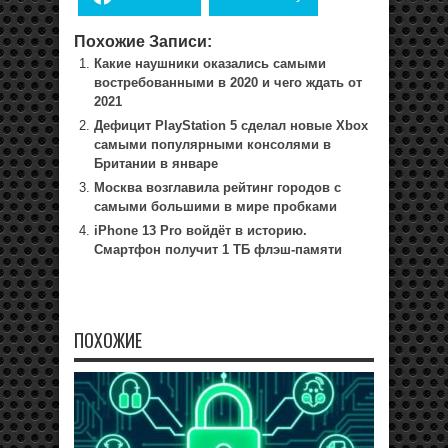
Похожие Записи:
Какие наушники оказались самыми
востребованными в 2020 и чего ждать от
2021
Дефицит PlayStation 5 сделал новые Xbox
самыми популярными консолями в
Британии в январе
Москва возглавила рейтинг городов с
самыми большими в мире пробками
iPhone 13 Pro войдёт в историю.
Смартфон получит 1 ТБ флэш-памяти
ПОХОЖИЕ