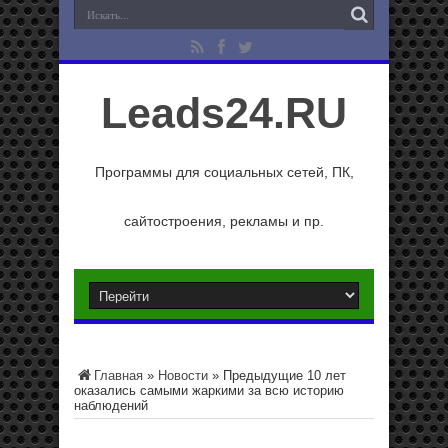
Leads24.RU
Программы для социальных сетей, ПК,
сайтостроения, рекламы и пр.
Главная
»
Новости
»
Предыдущие 10 лет
оказались самыми жаркими за всю историю
наблюдений