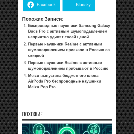
Facebook
Bluesky
Похожие Записи:
Беспроводные наушники Samsung Galaxy
Buds Pro с активным шумоподавлением
неприятно удивят своей ценой
Первые наушники Realme с активным
шумоподавлением приехали в Россию со
скидкой
Первые наушники Realme с активным
шумоподавлением прибывают в Россию
Meizu выпустила бюджетного клона
AirPods Pro беспроводные наушники
Meizu Pop Pro
ПОХОЖИЕ