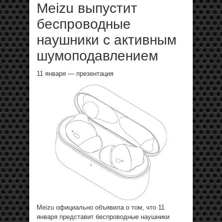
Meizu выпустит
беспроводные
наушники с активным
шумоподавлением
11 января — презентация
Meizu официально объявила о том, что 11
января представит беспроводные наушники