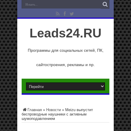
Leads24.RU
Программы для социальных сетей, ПК,
сайтостроения, рекламы и пр.
Главная
»
Новости
»
Meizu выпустит
беспроводные наушники с активным
шумоподавлением