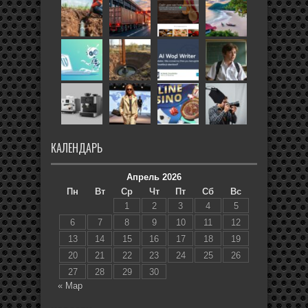
КАЛЕНДАРЬ
Апрель 2026
Пн
Вт
Ср
Чт
Пт
Сб
Вс
1
2
3
4
5
6
7
8
9
10
11
12
13
14
15
16
17
18
19
20
21
22
23
24
25
26
27
28
29
30
« Мар