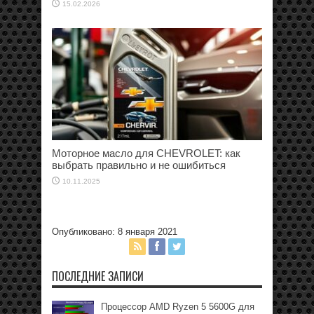
15.02.2026
Моторное масло для CHEVROLET: как
выбрать правильно и не ошибиться
10.11.2025
Опубликовано: 8 января 2021
ПОСЛЕДНИЕ ЗАПИСИ
Процессор AMD Ryzen 5 5600G для