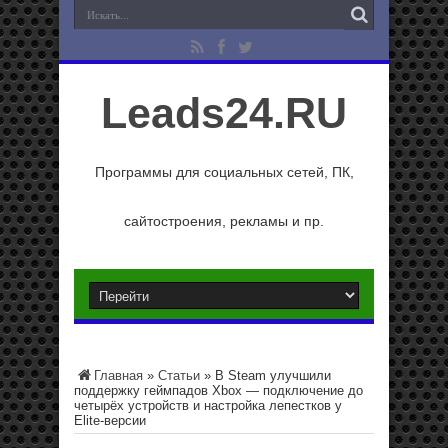
Leads24.RU
Программы для социальных сетей, ПК,
сайтостроения, рекламы и пр.
Главная
»
Статьи
»
В Steam улучшили
поддержку геймпадов Xbox — подключение до
четырёх устройств и настройка лепестков у
Elite-версии