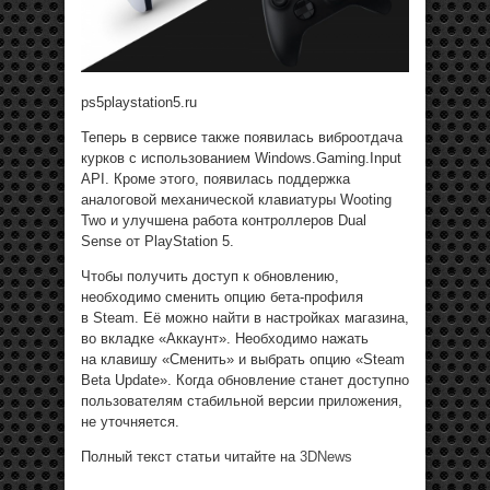
ps5playstation5.ru
Теперь в сервисе также появилась виброотдача
курков с использованием Windows.Gaming.Input
API. Кроме этого, появилась поддержка
аналоговой механической клавиатуры Wooting
Two и улучшена работа контроллеров Dual
Sense от PlayStation 5.
Чтобы получить доступ к обновлению,
необходимо сменить опцию бета-профиля
в Steam. Её можно найти в настройках магазина,
во вкладке «Аккаунт». Необходимо нажать
на клавишу «Сменить» и выбрать опцию «Steam
Beta Update». Когда обновление станет доступно
пользователям стабильной версии приложения,
не уточняется.
Полный текст статьи читайте на
3DNews