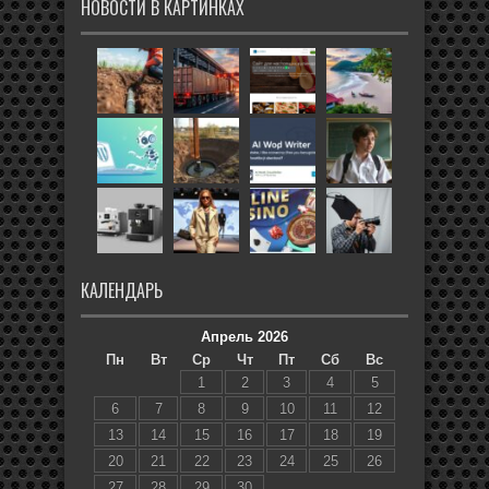
НОВОСТИ В КАРТИНКАХ
КАЛЕНДАРЬ
Апрель 2026
Пн
Вт
Ср
Чт
Пт
Сб
Вс
1
2
3
4
5
6
7
8
9
10
11
12
13
14
15
16
17
18
19
20
21
22
23
24
25
26
27
28
29
30