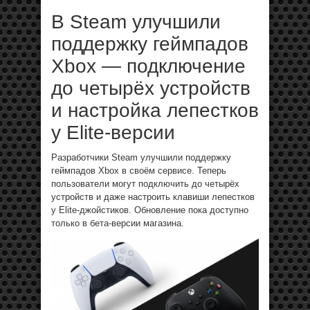
В Steam улучшили
поддержку геймпадов
Xbox — подключение
до четырёх устройств
и настройка лепестков
у Elite-версии
Разработчики Steam улучшили поддержку
геймпадов Xbox в своём сервисе. Теперь
пользователи могут подключить до четырёх
устройств и даже настроить клавиши лепестков
у Elite-джойстиков. Обновление пока доступно
только в бета-версии магазина.