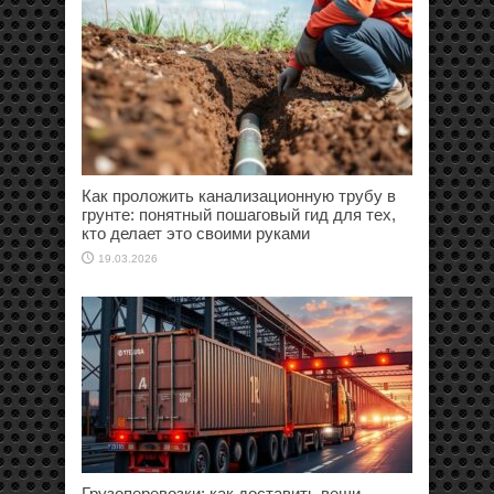
Как проложить канализационную трубу в
грунте: понятный пошаговый гид для тех,
кто делает это своими руками
19.03.2026
Грузоперевозки: как доставить вещи