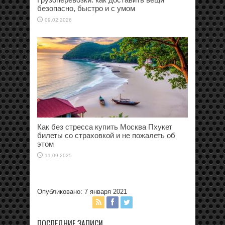
безопасно, быстро и с умом
09.02.2026
Как без стресса купить Москва Пхукет
билеты со страховкой и не пожалеть об
этом
11.09.2025
Опубликовано: 7 января 2021
ПОСЛЕДНИЕ ЗАПИСИ