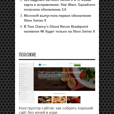
карта и исправления: Star Wars: Squadrons
получила обновление 3.0
Microsoft выпустила первое обновление
Xbox Series X
В Tom Clancy’s Ghost Recon Breakpoint
нативное 4K будет только на Xbox Series X
ПОХОЖИЕ
Конструктор сайтов: как собрать хороший
сайт без ночей в коде