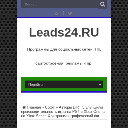
Leads24.RU
Программы для социальных сетей, ПК,
сайтостроения, рекламы и пр.
Главная
»
Софт
»
Авторы DiRT 5 улучшили
производительность игры на PS4 и Xbox One, а
на Xbox Series X устранили графический баг