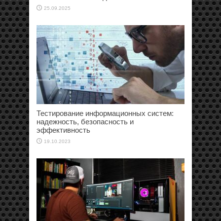
25.09.2025
Тестирование информационных систем:
надежность, безопасность и
эффективность
19.10.2023