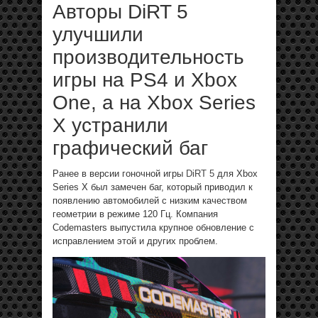
Авторы DiRT 5
улучшили
производительность
игры на PS4 и Xbox
One, а на Xbox Series
X устранили
графический баг
Ранее в версии гоночной игры
DiRT 5
для Xbox
Series X был замечен баг, который приводил к
появлению автомобилей с низким качеством
геометрии в режиме 120 Гц. Компания
Codemasters выпустила крупное обновление с
исправлением этой и других проблем.