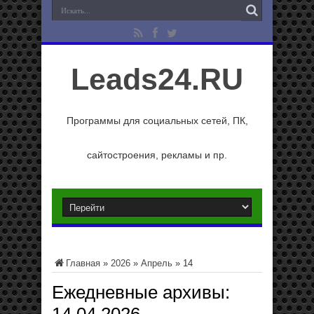
Leads24.RU
Программы для социальных сетей, ПК,
сайтостроения, рекламы и пр.
Главная
»
2026
»
Апрель
»
14
Ежедневные архивы: