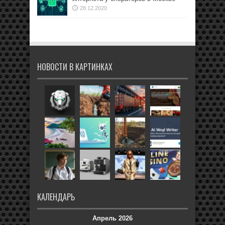
28.12.2020
НОВОСТИ В КАРТИНКАХ
КАЛЕНДАРЬ
Апрель 2026