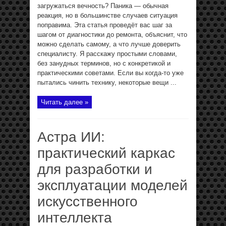
загружаться вечность? Паника — обычная
реакция, но в большинстве случаев ситуация
поправима. Эта статья проведёт вас шаг за
шагом от диагностики до ремонта, объяснит, что
можно сделать самому, а что лучше доверить
специалисту. Я расскажу простыми словами,
без занудных терминов, но с конкретикой и
практическими советами. Если вы когда‑то уже
пытались чинить технику, некоторые вещи ...
Читать далее »
Астра ИИ:
практический каркас
для разработки и
эксплуатации моделей
искусственного
интеллекта