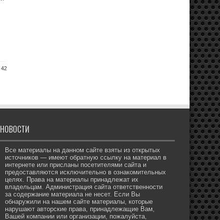
 42
НОВОСТИ
Все материалы на данном сайте взяты из открытых
источников — имеют обратную ссылку на материал в
интернете или присланы посетителями сайта и
предоставляются исключительно в ознакомительных
целях. Права на материалы принадлежат их
владельцам. Администрация сайта ответственности
за содержание материала не несет. Если Вы
обнаружили на нашем сайте материалы, которые
нарушают авторские права, принадлежащие Вам,
Вашей компании или организации, пожалуйста,