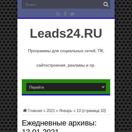
Leads24.RU
Программы для социальных сетей, ПК,
сайтостроения, рекламы и пр.
Главная
»
2021
»
Январь
»
13
(страница 10)
Ежедневные архивы: