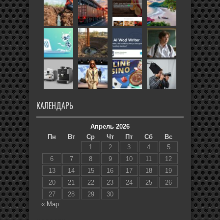
КАЛЕНДАРЬ
Апрель 2026
Пн
Вт
Ср
Чт
Пт
Сб
Вс
1
2
3
4
5
6
7
8
9
10
11
12
13
14
15
16
17
18
19
20
21
22
23
24
25
26
27
28
29
30
« Мар