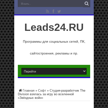
Leads24.RU
Программы для социальных сетей, ПК,
сайтостроения, рекламы и пр.
Главная
»
Софт
»
Студия-разработчик The
Division взялась за игру во вселенной
«Звёздных войн»