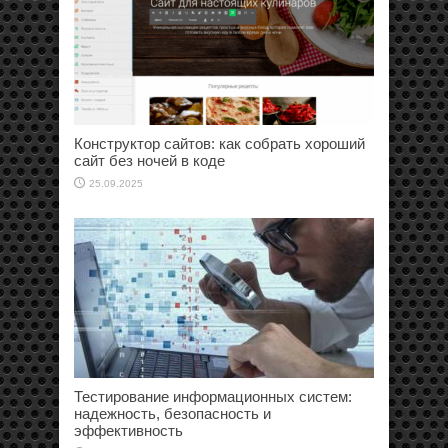
Конструктор сайтов: как собрать хороший
сайт без ночей в коде
25.09.2025
Тестирование информационных систем:
надежность, безопасность и
эффективность