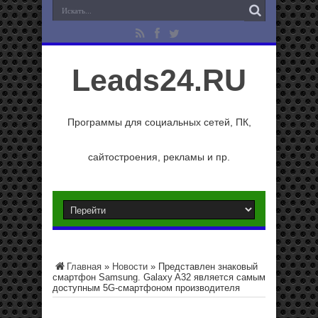
Leads24.RU
Программы для социальных сетей, ПК,
сайтостроения, рекламы и пр.
Главная
»
Новости
»
Представлен знаковый
смартфон Samsung. Galaxy A32 является самым
доступным 5G-смартфоном производителя