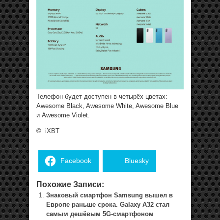
Телефон будет доступен в четырёх цветах:
Awesome Black, Awesome White, Awesome Blue
и Awesome Violet.
©
iXBT
Facebook
Bluesky
Похожие Записи:
Знаковый смартфон Samsung вышел в
Европе раньше срока. Galaxy A32 стал
самым дешёвым 5G-смартфоном