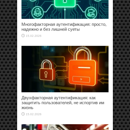
Многофакторная аутентификация: просто,
надежно и без лишней суеты
15.02.2026
Двухфакторная аутентификация: как
защитить пользователей, не испортив им
жизнь
15.02.2026