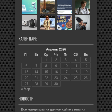
КАЛЕНДАРЬ
Апрель 2026
Пн
Вт
Ср
Чт
Пт
Сб
Вс
1
2
3
4
5
6
7
8
9
10
11
12
13
14
15
16
17
18
19
20
21
22
23
24
25
26
27
28
29
30
« Мар
НОВОСТИ
Все материалы на данном сайте взяты из