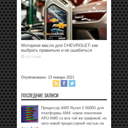
Моторное масло для CHEVROLET: как
выбрать правильно и не ошибиться
10.11.2025
Опубликовано: 13 января 2021
ПОСЛЕДНИЕ ЗАПИСИ
Процессор AMD Ryzen 5 5600G для
платформы АМ4: новое поколение
APU AMD со все той же графикой, но
зато новой процессорной частью на