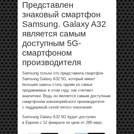
Представлен
знаковый смартфон
Samsung. Galaxy A32
является самым
доступным 5G-
смартфоном
производителя
Samsung только что представила смартфон
Samsung Galaxy A32 5G, который имеет
большие шансы стать одним из самых
продаваемых в этом году, как считают
аналитики. Ведь он является самым доступным
смартфоном южнокорейского производителя
с поддержкой сетей пятого поколения.
Samsung Galaxy A32 5G будет доступен
в Европе с 12 февраля по цене от 280 евро.