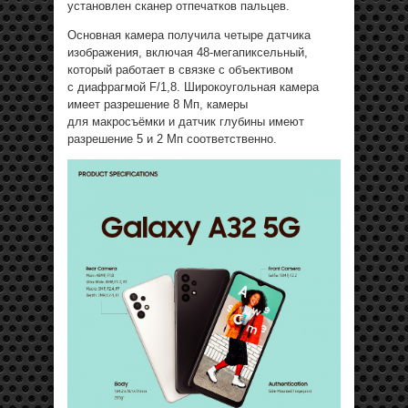
установлен сканер отпечатков пальцев.
Основная камера получила четыре датчика
изображения, включая 48-мегапиксельный,
который работает в связке с объективом
с диафрагмой F/1,8. Широкоугольная камера
имеет разрешение 8 Мп, камеры
для макросъёмки и датчик глубины имеют
разрешение 5 и 2 Мп соответственно.