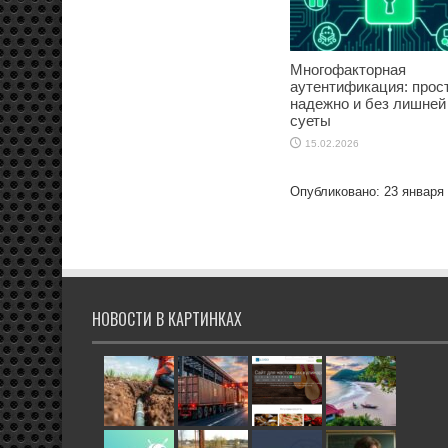
Многофакторная
аутентификация: прост
надежно и без лишней
суеты
15.02.2026
Опубликовано: 23 января
НОВОСТИ В КАРТИНКАХ