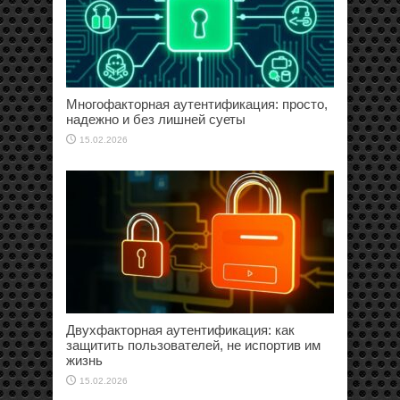
Многофакторная аутентификация: просто,
надежно и без лишней суеты
15.02.2026
Двухфакторная аутентификация: как
защитить пользователей, не испортив им
жизнь
15.02.2026