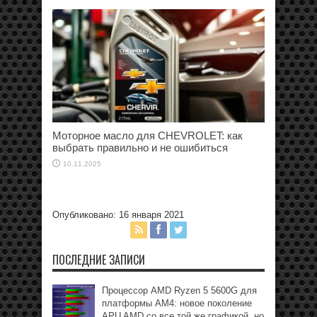
Моторное масло для CHEVROLET: как
выбрать правильно и не ошибиться
10.11.2025
Опубликовано: 16 января 2021
ПОСЛЕДНИЕ ЗАПИСИ
Процессор AMD Ryzen 5 5600G для
платформы АМ4: новое поколение
APU AMD со все той же графикой, но