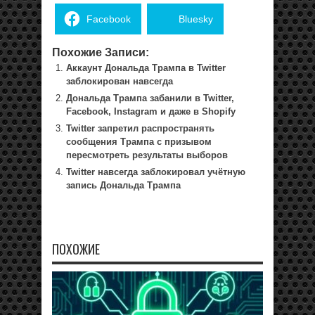
Facebook
Bluesky
Похожие Записи:
Аккаунт Дональда Трампа в Twitter
заблокирован навсегда
Дональда Трампа забанили в Twitter,
Facebook, Instagram и даже в Shopify
Twitter запретил распространять
сообщения Трампа с призывом
пересмотреть результаты выборов
Twitter навсегда заблокировал учётную
запись Дональда Трампа
ПОХОЖИЕ