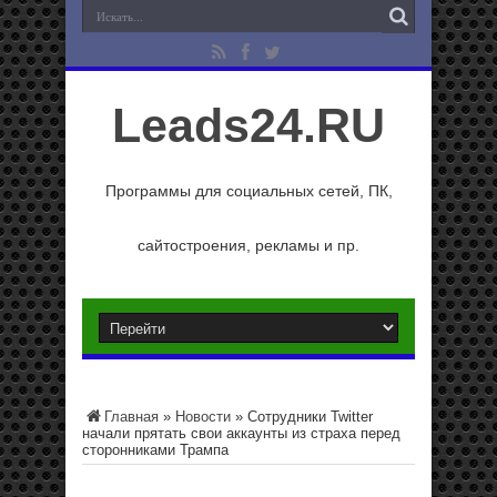
Leads24.RU
Программы для социальных сетей, ПК,
сайтостроения, рекламы и пр.
Главная
»
Новости
»
Сотрудники Twitter
начали прятать свои аккаунты из страха перед
сторонниками Трампа