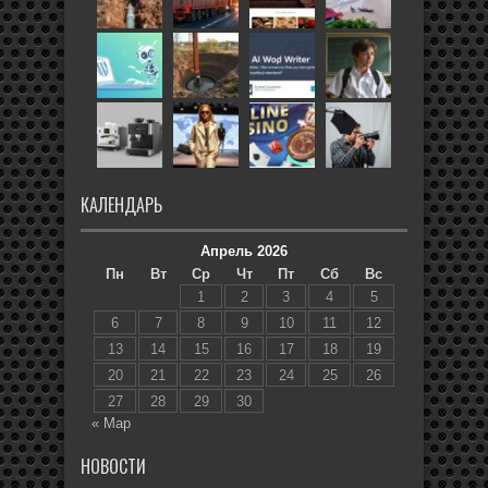
КАЛЕНДАРЬ
Апрель 2026
Пн
Вт
Ср
Чт
Пт
Сб
Вс
1
2
3
4
5
6
7
8
9
10
11
12
13
14
15
16
17
18
19
20
21
22
23
24
25
26
27
28
29
30
« Мар
НОВОСТИ