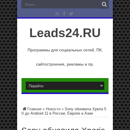
Leads24.RU
Программы для социальных сетей, ПК,
сайтостроения, рекламы и пр.
Главная
»
Новости
»
Sony обновила Xperia 5
II до Android 11 в России, Европе и Азии