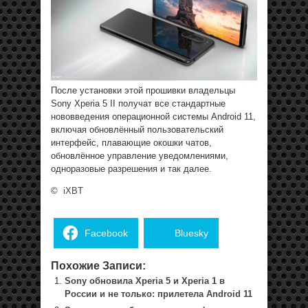
После установки этой прошивки владельцы
Sony Xperia 5 II получат все стандартные
нововведения операционной системы Android 11,
включая обновлённый пользовательский
интерфейс, плавающие окошки чатов,
обновлённое управление уведомлениями,
одноразовые разрешения и так далее.
©
iXBT
Facebook
Bluesky
Похожие Записи:
Sony обновила Xperia 5 и Xperia 1 в
России и не только: прилетела Android 11