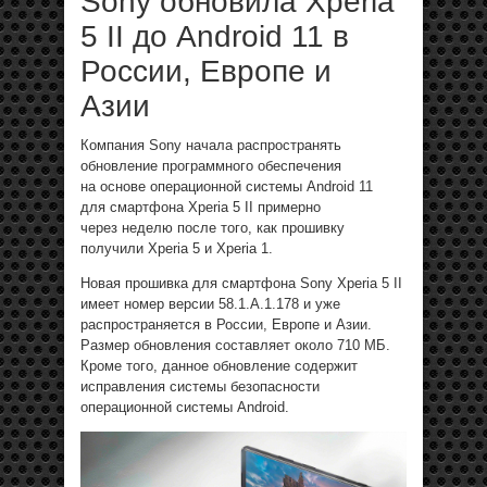
Sony обновила Xperia
5 II до Android 11 в
России, Европе и
Азии
Компания Sony начала распространять
обновление программного обеспечения
на основе операционной системы Android 11
для смартфона Xperia 5 II примерно
через неделю после того, как прошивку
получили Xperia 5 и Xperia 1.
Новая прошивка для смартфона Sony Xperia 5 II
имеет номер версии 58.1.A.1.178 и уже
распространяется в России, Европе и Азии.
Размер обновления составляет около 710 МБ.
Кроме того, данное обновление содержит
исправления системы безопасности
операционной системы Android.