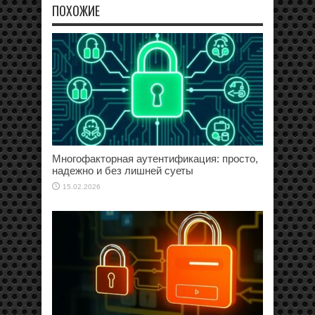
ПОХОЖИЕ
Многофакторная аутентификация: просто,
надежно и без лишней суеты
15.02.2026