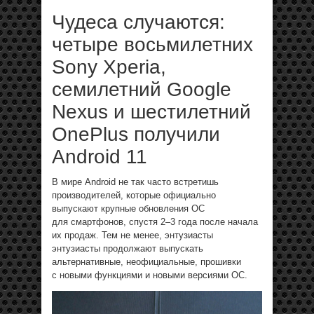
Чудеса случаются:
четыре восьмилетних
Sony Xperia,
семилетний Google
Nexus и шестилетний
OnePlus получили
Android 11
В мире Android не так часто встретишь
производителей, которые официально
выпускают крупные обновления ОС
для смартфонов, спустя 2–3 года после начала
их продаж. Тем не менее, энтузиасты
энтузиасты продолжают выпускать
альтернативные, неофициальные, прошивки
с новыми функциями и новыми версиями ОС.