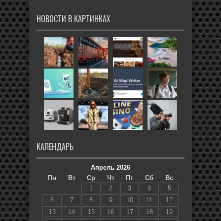
НОВОСТИ В КАРТИНКАХ
КАЛЕНДАРЬ
Апрель 2026
Пн
Вт
Ср
Чт
Пт
Сб
Вс
1
2
3
4
5
6
7
8
9
10
11
12
13
14
15
16
17
18
19