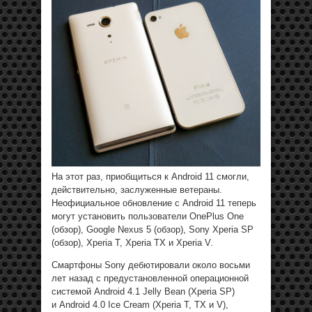
На этот раз, приобщиться к Android 11 смогли,
действительно, заслуженные ветераны.
Неофициальное обновление с Android 11 теперь
могут установить пользователи OnePlus One
(обзор), Google Nexus 5 (обзор), Sony Xperia SP
(обзор), Xperia T, Xperia TX и Xperia V.
Смартфоны Sony дебютировали около восьми
лет назад с предустановленной операционной
системой Android 4.1 Jelly Bean (Xperia SP)
и Android 4.0 Ice Cream (Xperia T, TX и V),