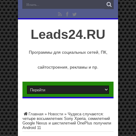
Leads24.RU
Программы для социальных сетей, ПК,
сайтостроения, рекламы и пр.
Главная
»
Новости
»
Чудеса случаются:
четыре восьмилетних Sony Xperia, семилетний
Google Nexus и шестилетний OnePlus получили
Android 11