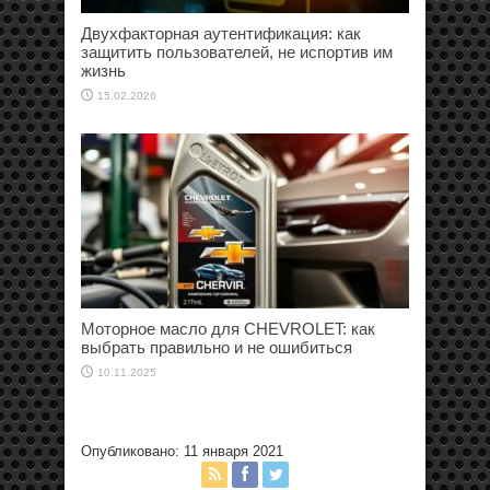
Двухфакторная аутентификация: как
защитить пользователей, не испортив им
жизнь
15.02.2026
Моторное масло для CHEVROLET: как
выбрать правильно и не ошибиться
10.11.2025
Опубликовано: 11 января 2021