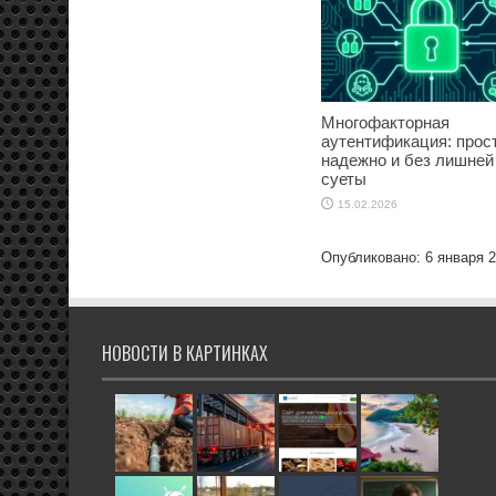
Многофакторная
аутентификация: прост
надежно и без лишней
суеты
15.02.2026
Опубликовано: 6 января 
НОВОСТИ В КАРТИНКАХ