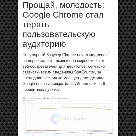
Прощай, молодость:
Google Chrome стал
терять
пользовательскую
аудиторию
Популярный браузер Chrome начал медленно,
но верно сдавать позиции на мировом рынке
веб-обозревателей для десктопов: согласно
статистическим сведениям StatCounter, за
последние несколько месяцев доля детища
Google впервые сократилась более чем на 6
процентных пунктов.