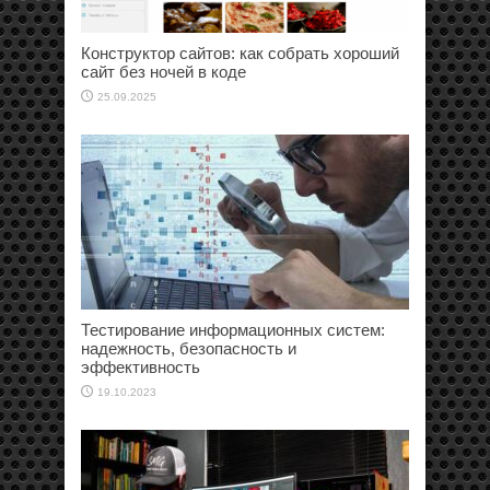
Конструктор сайтов: как собрать хороший
сайт без ночей в коде
25.09.2025
Тестирование информационных систем:
надежность, безопасность и
эффективность
19.10.2023