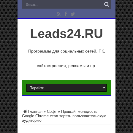
Leads24.RU
Программы для социальных сетей, ПК,
сайтостроения, рекламы и пр.
Главная
»
Софт
»
Прощай, молодость:
Google Chrome стал терять пользовательскую
аудиторию