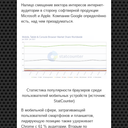
Налицо смещение вектора интересов интернет-
аудитории в сторону софтверной продукции
Microsoft и Apple. Компании Google определённо
есть, над чем призадуматься.
Статистика популярности браузеров среди
пользователей мобильных устройств (источник:
StatCounter)
В мобильной сфере, затрагивающей
пользователей смартфонов и планшетов,
лидирующую позицию также
удерживает
Chrome с 61 % аудитории. Вторым по