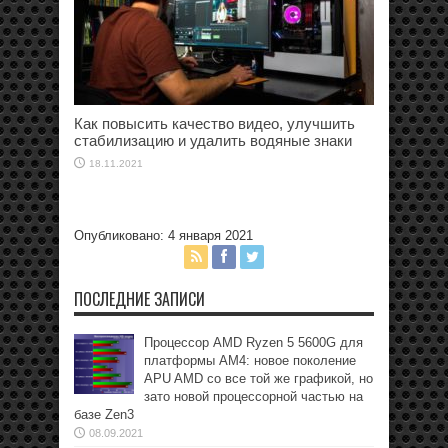
Как повысить качество видео, улучшить
стабилизацию и удалить водяные знаки
18.11.2021
Опубликовано: 4 января 2021
ПОСЛЕДНИЕ ЗАПИСИ
Процессор AMD Ryzen 5 5600G для
платформы АМ4: новое поколение
APU AMD со все той же графикой, но
зато новой процессорной частью на
базе Zen3
08.09.2021