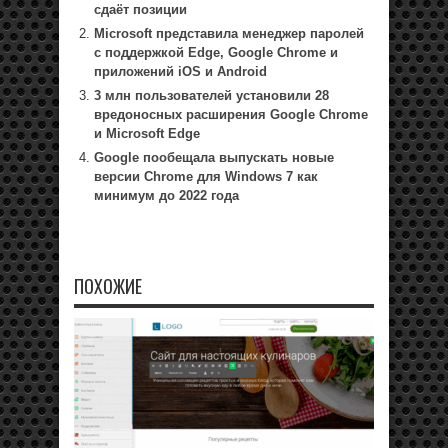
сдаёт позиции
Microsoft представила менеджер паролей
с поддержкой Edge, Google Chrome и
приложений iOS и Android
3 млн пользователей установили 28
вредоносных расширения Google Chrome
и Microsoft Edge
Google пообещала выпускать новые
версии Chrome для Windows 7 как
минимум до 2022 года
ПОХОЖИЕ