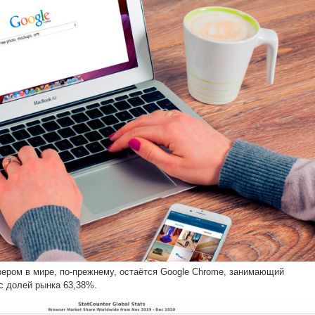
ром в мире, по-прежнему, остаётся Google Chrome, занимающий
 долей рынка 63,38%.