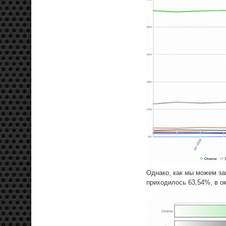
Однако, как мы можем за
приходилось 63,54%, в о