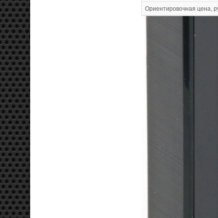
Ориентировочная цена, р