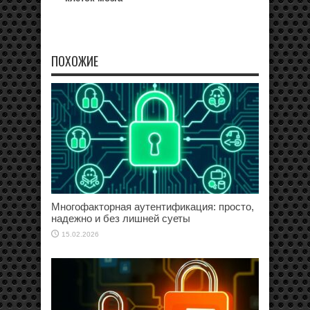
ПОХОЖИЕ
Многофакторная аутентификация: просто,
надежно и без лишней суеты
15.02.2026