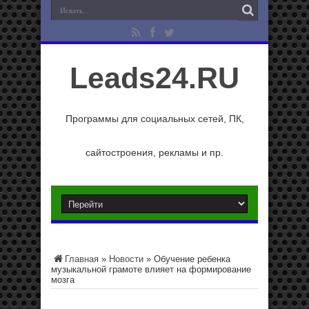
Leads24.RU
Программы для социальных сетей, ПК,
сайтостроения, рекламы и пр.
Главная
»
Новости
»
Обучение ребенка
музыкальной грамоте влияет на формирование
мозга