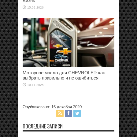
жизнь
15.02.2026
Моторное масло для CHEVROLET: как
выбрать правильно и не ошибиться
10.11.2025
Опубликовано: 16 декабря 2020
ПОСЛЕДНИЕ ЗАПИСИ