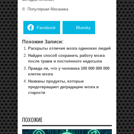
©
Популярная Механика
Facebook
Bluesky
Похожие Записи:
Раскрыты отличия мозга одиноких людей
Найден способ сохранить работу мозга
после травм и постоянного недосыпа
Правда ли, что у человека 100 000 000 000
клеток мозга
Названы продукты, которые
предотвращают деградацию мозга в
старости
ПОХОЖИЕ