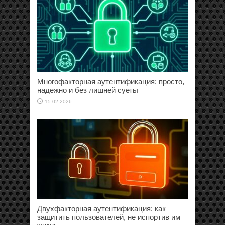
Многофакторная аутентификация: просто,
надежно и без лишней суеты
15.02.2026
Двухфакторная аутентификация: как
защитить пользователей, не испортив им