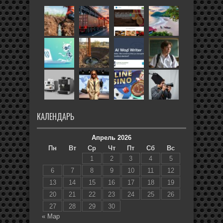
КАЛЕНДАРЬ
Апрель 2026
Пн
Вт
Ср
Чт
Пт
Сб
Вс
1
2
3
4
5
6
7
8
9
10
11
12
13
14
15
16
17
18
19
20
21
22
23
24
25
26
27
28
29
30
« Мар