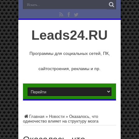
Leads24.RU
Программы для социальных сетей, ПК,
сайтостроения, рекламы и пр.
Главная
»
Новости
»
Оказалось, что
одиночество влияет на структуру мозга