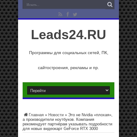
Leads24.RU
Программы для социальных сетей, ПК,
сайтостроения, рекламы и пр.
Главная
»
Новости
»
Это не Nvidia «плохая»,
а производители ноутбуков. Компания
рекомендует партнёрам указывать подробности
для новых видеокарт GeForce RTX 3000