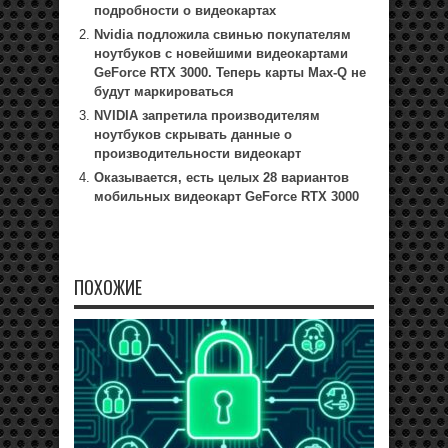
подробности о видеокартах
Nvidia подложила свинью покупателям
ноутбуков с новейшими видеокартами
GeForce RTX 3000. Теперь карты Max-Q не
будут маркироваться
NVIDIA запретила производителям
ноутбуков скрывать данные о
производительности видеокарт
Оказывается, есть целых 28 вариантов
мобильных видеокарт GeForce RTX 3000
ПОХОЖИЕ