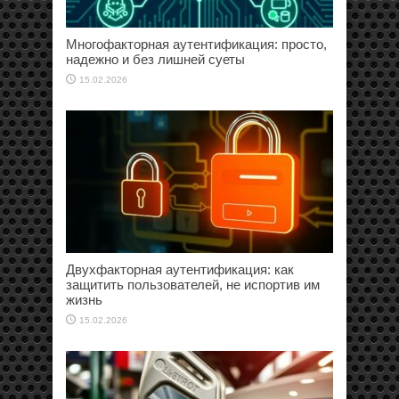
Многофакторная аутентификация: просто,
надежно и без лишней суеты
15.02.2026
Двухфакторная аутентификация: как
защитить пользователей, не испортив им
жизнь
15.02.2026