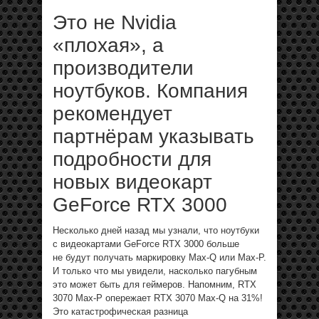
Это не Nvidia
«плохая», а
производители
ноутбуков. Компания
рекомендует
партнёрам указывать
подробности для
новых видеокарт
GeForce RTX 3000
Несколько дней назад мы узнали, что ноутбуки
с видеокартами GeForce RTX 3000 больше
не будут получать маркировку Max-Q или Max-P.
И только что мы увидели, насколько пагубным
это может быть для геймеров. Напомним, RTX
3070 Max-P опережает RTX 3070 Max-Q на 31%!
Это катастрофическая разница