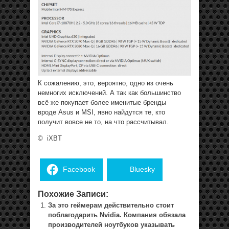
К сожалению, это, вероятно, одно из очень
немногих исключений. А так как большинство
всё же покупает более именитые бренды
вроде Asus и MSI, явно найдутся те, кто
получит вовсе не то, на что рассчитывал.
©
iXBT
Facebook
Bluesky
Похожие Записи:
За это геймерам действительно стоит
поблагодарить Nvidia. Компания обязала
производителей ноутбуков указывать