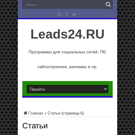
Leads24.RU
Программы для социальных сетей, ПК,
сайтостроения, рекламы и пр.
Главная
»
Статьи
(страница 6)
Статьи