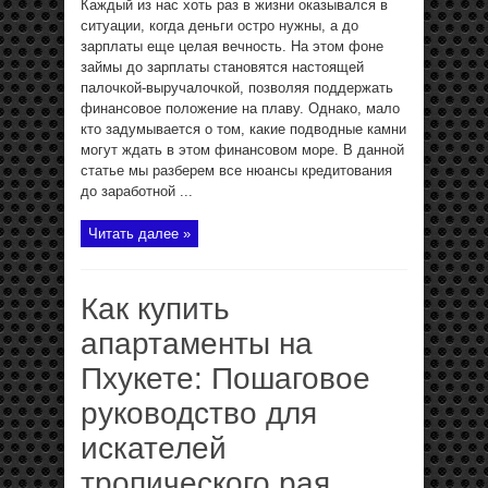
Каждый из нас хоть раз в жизни оказывался в
ситуации, когда деньги остро нужны, а до
зарплаты еще целая вечность. На этом фоне
займы до зарплаты становятся настоящей
палочкой-выручалочкой, позволяя поддержать
финансовое положение на плаву. Однако, мало
кто задумывается о том, какие подводные камни
могут ждать в этом финансовом море. В данной
статье мы разберем все нюансы кредитования
до заработной ...
Читать далее »
Как купить
апартаменты на
Пхукете: Пошаговое
руководство для
искателей
тропического рая