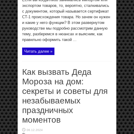
экспортом товаров, то, вероятно, сталкивались
с документом, который называется сертификат
СТ-1 происхождения товара. Но зачем он нужен
и какие у него функции? В этом развернутом
руководстве мы подробно рассмотрим данную
тему, разберемся в нюансах и выясним, как
правильно оформить такой ...
Читать далее »
Как вызвать Деда
Мороза на дом:
секреты и советы для
незабываемых
праздничных
моментов
06.12.2024