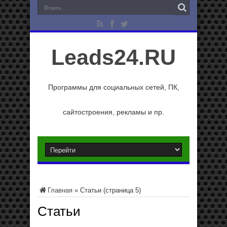
Leads24.RU
Программы для социальных сетей, ПК,
сайтостроения, рекламы и пр.
Главная
»
Статьи
(страница 5)
Статьи