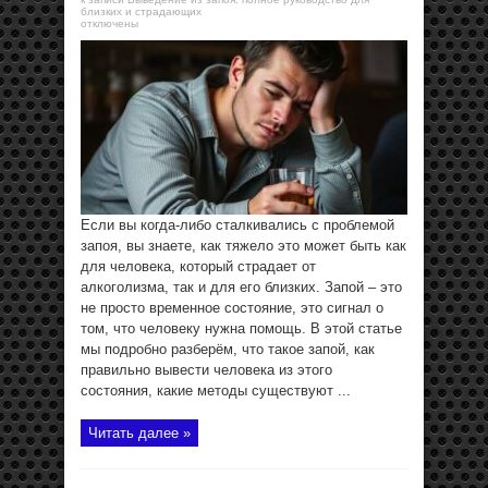
близких и страдающих
отключены
Если вы когда-либо сталкивались с проблемой
запоя, вы знаете, как тяжело это может быть как
для человека, который страдает от
алкоголизма, так и для его близких. Запой – это
не просто временное состояние, это сигнал о
том, что человеку нужна помощь. В этой статье
мы подробно разберём, что такое запой, как
правильно вывести человека из этого
состояния, какие методы существуют ...
Читать далее »