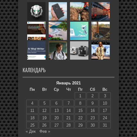
КАЛЕНДАРЬ
Январь 2021
Пн
Вт
Ср
Чт
Пт
Сб
Вс
1
2
3
4
5
6
7
8
9
10
11
12
13
14
15
16
17
18
19
20
21
22
23
24
25
26
27
28
29
30
31
« Дек
Фев »