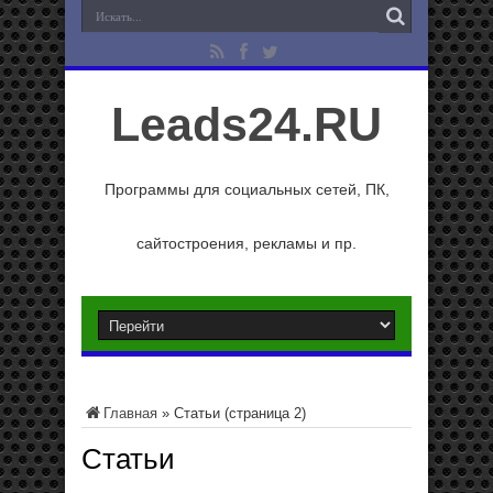
Leads24.RU
Программы для социальных сетей, ПК,
сайтостроения, рекламы и пр.
Главная
»
Статьи
(страница 2)
Статьи