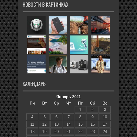
НОВОСТИ В КАРТИНКАХ
КАЛЕНДАРЬ
Январь 2021
Пн
Вт
Ср
Чт
Пт
Сб
Вс
1
2
3
4
5
6
7
8
9
10
11
12
13
14
15
16
17
18
19
20
21
22
23
24