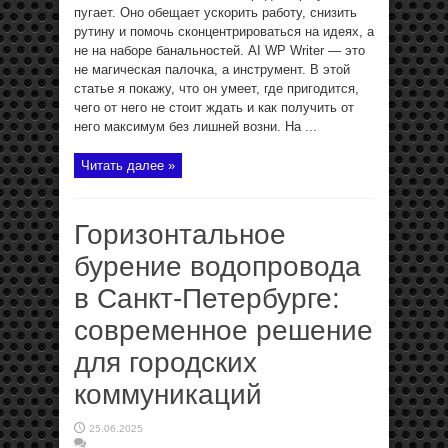
пугает. Оно обещает ускорить работу, снизить
рутину и помочь сконцентрироваться на идеях, а
не на наборе банальностей. AI WP Writer — это
не магическая палочка, а инструмент. В этой
статье я покажу, что он умеет, где пригодится,
чего от него не стоит ждать и как получить от
него максимум без лишней возни. На ...
Читать далее »
Горизонтальное
бурение водопровода
в Санкт-Петербурге:
современное решение
для городских
коммуникаций
25.06.2025