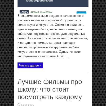
В современном мире создание качественного
контента — это не просто необходимость, а
целая наука и искусство. Особенно если речь
идет о ведении блога, написании статей для
сайта или подготовке текстов для социальных
сетей. К счастью, технологии не стоят на месте,
и сегодня на помощь авторам приходят
специализированные инструменты на базе
искусственного интеллекта. Одним из таких
инструментов стал плагин AI WP ...
Читать далее »
Лучшие фильмы про
школу: что стоит
посмотреть каждому
04.06.2025