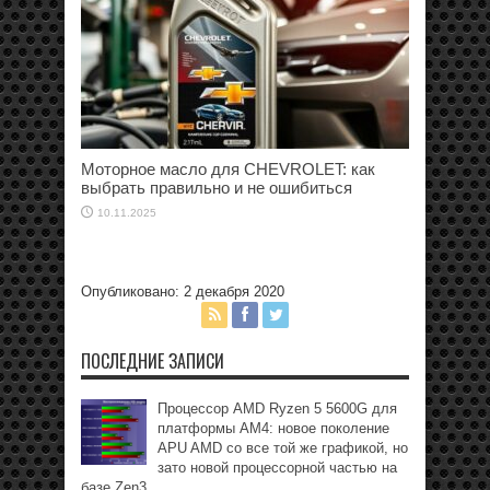
Моторное масло для CHEVROLET: как
выбрать правильно и не ошибиться
10.11.2025
Опубликовано: 2 декабря 2020
ПОСЛЕДНИЕ ЗАПИСИ
Процессор AMD Ryzen 5 5600G для
платформы АМ4: новое поколение
APU AMD со все той же графикой, но
зато новой процессорной частью на
базе Zen3