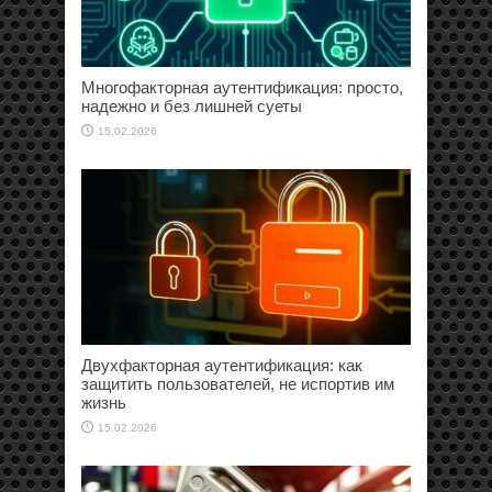
Многофакторная аутентификация: просто,
надежно и без лишней суеты
15.02.2026
Двухфакторная аутентификация: как
защитить пользователей, не испортив им
жизнь
15.02.2026