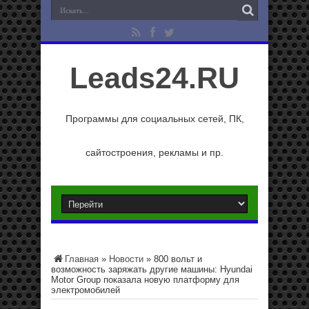
Leads24.RU
Программы для социальных сетей, ПК,
сайтостроения, рекламы и пр.
Главная
»
Новости
»
800 вольт и
возможность заряжать другие машины: Hyundai
Motor Group показала новую платформу для
электромобилей