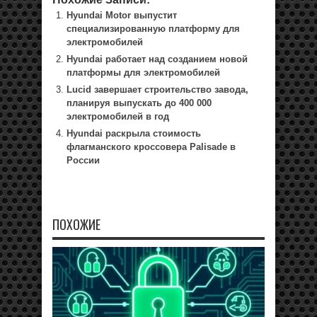
Hyundai Motor выпустит
специализированную платформу для
электромобилей
Hyundai работает над созданием новой
платформы для электромобилей
Lucid завершает строительство завода,
планируя выпускать до 400 000
электромобилей в год
Hyundai раскрыла стоимость
флагманского кроссовера Palisade в
России
ПОХОЖИЕ