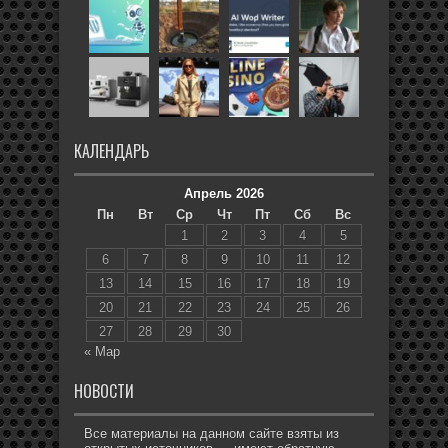
КАЛЕНДАРЬ
Апрель 2026
Пн
Вт
Ср
Чт
Пт
Сб
Вс
1
2
3
4
5
6
7
8
9
10
11
12
13
14
15
16
17
18
19
20
21
22
23
24
25
26
27
28
29
30
« Мар
НОВОСТИ
Все материалы на данном сайте взяты из