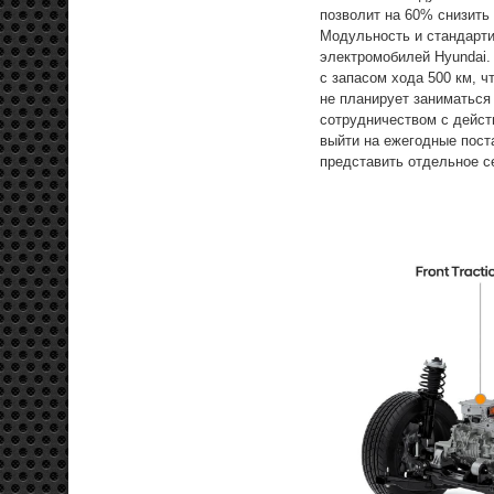
позволит на 60% снизить
Модульность и стандарт
электромобилей Hyundai.
с запасом хода 500 км, 
не планирует заниматься
сотрудничеством с дейст
выйти на ежегодные поста
представить отдельное с