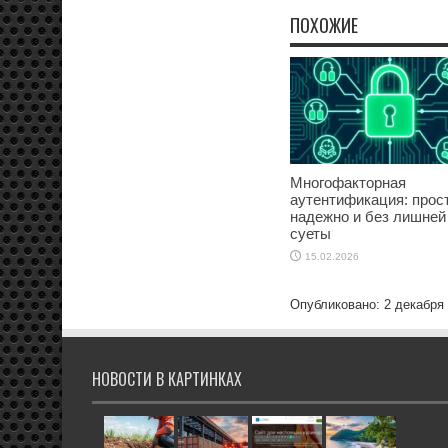
ПОХОЖИЕ
Многофакторная
аутентификация: прост
надежно и без лишней
суеты
15.02.2026
Опубликовано: 2 декабря
НОВОСТИ В КАРТИНКАХ