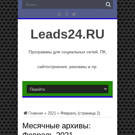
Leads24.RU
Программы для социальных сетей, ПК,
сайтостроения, рекламы и пр.
Главная
»
2021
»
Февраль
(страница 2)
Месячные архивы: