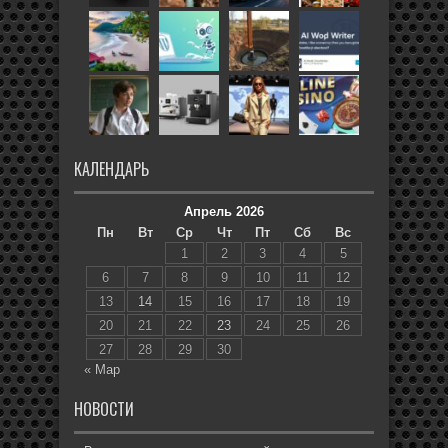
КАЛЕНДАРЬ
Апрель 2026
Пн
Вт
Ср
Чт
Пт
Сб
Вс
1
2
3
4
5
6
7
8
9
10
11
12
13
14
15
16
17
18
19
20
21
22
23
24
25
26
27
28
29
30
« Мар
НОВОСТИ