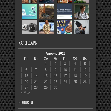
КАЛЕНДАРЬ
Апрель 2026
Пн
Вт
Ср
Чт
Пт
Сб
Вс
1
2
3
4
5
6
7
8
9
10
11
12
13
14
15
16
17
18
19
20
21
22
23
24
25
26
27
28
29
30
« Мар
НОВОСТИ