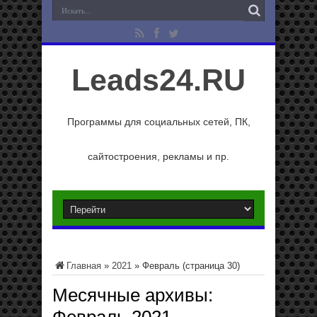
Leads24.RU
Программы для социальных сетей, ПК,
сайтостроения, рекламы и пр.
Главная
»
2021
»
Февраль
(страница 30)
Месячные архивы: