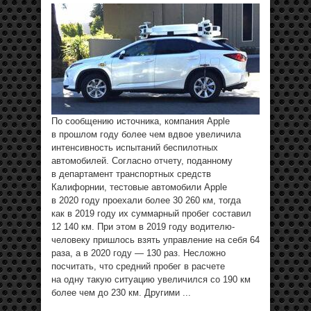
По сообщению источника, компания Apple
в прошлом году более чем вдвое увеличила
интенсивность испытаний беспилотных
автомобилей. Согласно отчету, поданному
в департамент транспортных средств
Калифорнии, тестовые автомобили Apple
в 2020 году проехали более 30 260 км, тогда
как в 2019 году их суммарный пробег составил
12 140 км. При этом в 2019 году водителю-
человеку пришлось взять управление на себя 64
раза, а в 2020 году — 130 раз. Несложно
посчитать, что средний пробег в расчете
на одну такую ситуацию увеличился со 190 км
более чем до 230 км. Другими ...