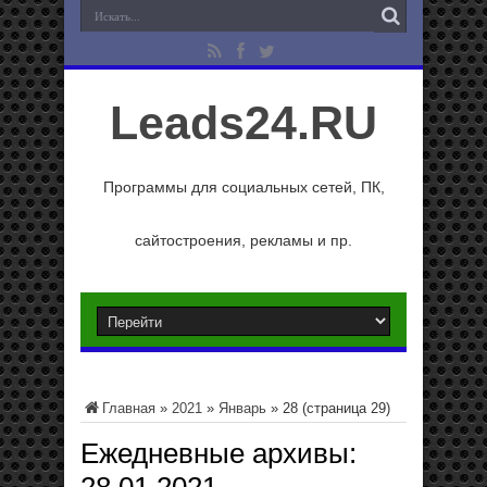
Leads24.RU
Программы для социальных сетей, ПК,
сайтостроения, рекламы и пр.
Главная
»
2021
»
Январь
»
28
(страница 29)
Ежедневные архивы: