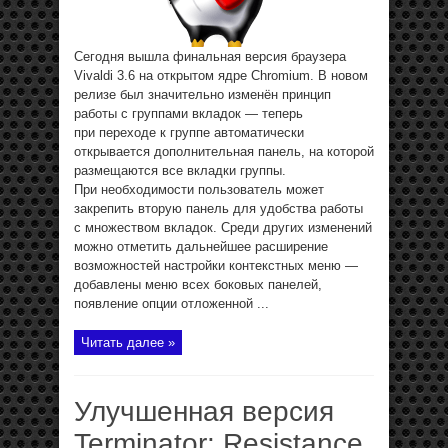
Сегодня вышла финальная версия браузера
Vivaldi 3.6 на открытом ядре Chromium. В новом
релизе был значительно изменён принцип
работы с группами вкладок — теперь
при переходе к группе автоматически
открывается дополнительная панель, на которой
размещаются все вкладки группы.
При необходимости пользователь может
закрепить вторую панель для удобства работы
с множеством вкладок. Среди других изменений
можно отметить дальнейшее расширение
возможностей настройки контекстных меню —
добавлены меню всех боковых панелей,
появление опции отложенной ...
Читать далее »
Улучшенная версия
Terminator: Resistance