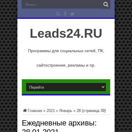
Leads24.RU
Программы для социальных сетей, ПК,
сайтостроения, рекламы и пр.
Главная
»
2021
»
Январь
»
28
(страница 39)
Ежедневные архивы: