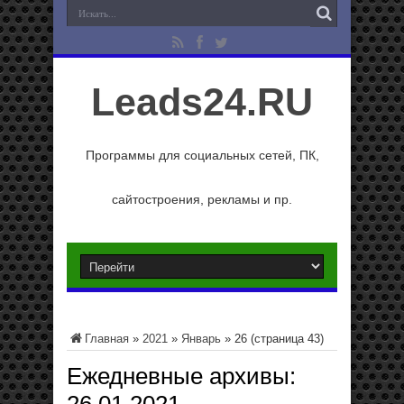
Leads24.RU
Программы для социальных сетей, ПК,
сайтостроения, рекламы и пр.
Главная
»
2021
»
Январь
»
26
(страница 43)
Ежедневные архивы: