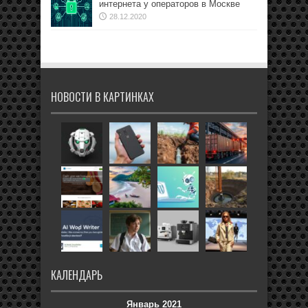
интернета у операторов в Москве
28.12.2020
НОВОСТИ В КАРТИНКАХ
КАЛЕНДАРЬ
Январь 2021