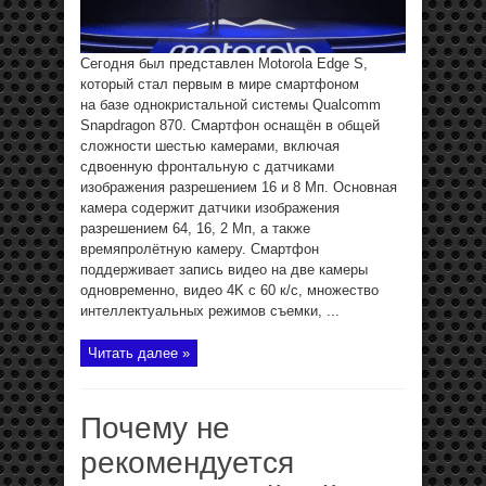
Сегодня был представлен Motorola Edge S,
который стал первым в мире смартфоном
на базе однокристальной системы Qualcomm
Snapdragon 870. Смартфон оснащён в общей
сложности шестью камерами, включая
сдвоенную фронтальную с датчиками
изображения разрешением 16 и 8 Мп. Основная
камера содержит датчики изображения
разрешением 64, 16, 2 Мп, а также
времяпролётную камеру. Смартфон
поддерживает запись видео на две камеры
одновременно, видео 4K с 60 к/с, множество
интеллектуальных режимов съемки, ...
Читать далее »
Почему не
рекомендуется