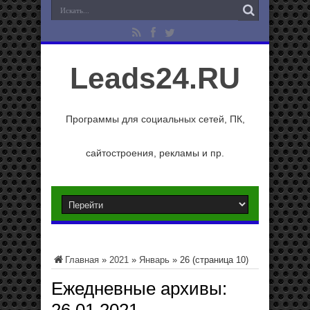
Leads24.RU
Программы для социальных сетей, ПК,
сайтостроения, рекламы и пр.
Главная
»
2021
»
Январь
»
26
(страница 10)
Ежедневные архивы: