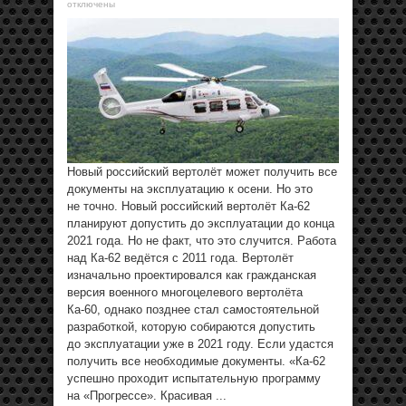
отключены
Новый российский вертолёт может получить все
документы на эксплуатацию к осени. Но это
не точно. Новый российский вертолёт Ка-62
планируют допустить до эксплуатации до конца
2021 года. Но не факт, что это случится. Работа
над Ка-62 ведётся с 2011 года. Вертолёт
изначально проектировался как гражданская
версия военного многоцелевого вертолёта
Ка-60, однако позднее стал самостоятельной
разработкой, которую собираются допустить
до эксплуатации уже в 2021 году. Если удастся
получить все необходимые документы. «Ка-62
успешно проходит испытательную программу
на «Прогрессе». Красивая ...