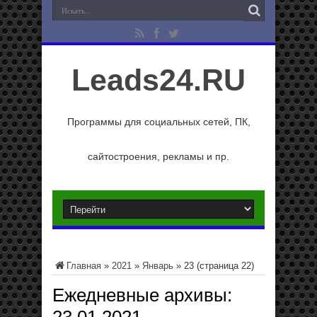
Leads24.RU
Программы для социальных сетей, ПК,
сайтостроения, рекламы и пр.
Главная
»
2021
»
Январь
»
23
(страница 22)
Ежедневные архивы: