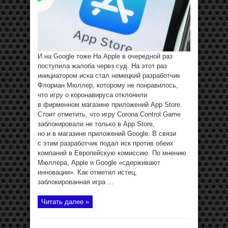
И на Google тоже На Apple в очередной раз
поступила жалоба через суд. На этот раз
инициатором иска стал немецкий разработчик
Флориан Мюллер, которому не понравилось,
что игру о коронавируса отклонили
в фирменном магазине приложений App Store.
Стоит отметить, что игру Corona Control Game
заблокировали не только в App Store,
но и в магазине приложений Google. В связи
с этим разработчик подал иск против обеих
компаний в Европейскую комиссию. По мнению
Мюллера, Apple и Google «сдерживают
инновации». Как отметил истец,
заблокированная игра ...
Читать далее »