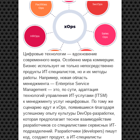
Цифровые технологии — вдохновение
современного мира. Особенно мира коммерции.
Бизнес использует не только непосредственно
продукты ИТ-специалистов, но и их методы
работы. Например, новая область
менеджмента — Enterprise Service
Management — это, по сути, адаптация
технологий управления ИТ-услугами (ITSM)
к менеджменту услуг нецифровых. По тому же
сценарию идут и xOps, появившиеся благодаря
успешному опыту культуры DevOps-разработки,
которая предполагает тесное взаимодействие
разработчиков со специалистами сервисных ИТ-
подразделений. Разработчики (developers) пишут
код, создают продукт, а ИТ-специалисты