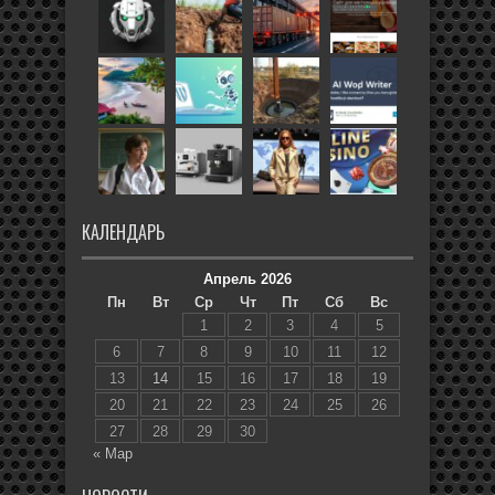
КАЛЕНДАРЬ
Апрель 2026
Пн
Вт
Ср
Чт
Пт
Сб
Вс
1
2
3
4
5
6
7
8
9
10
11
12
13
14
15
16
17
18
19
20
21
22
23
24
25
26
27
28
29
30
« Мар