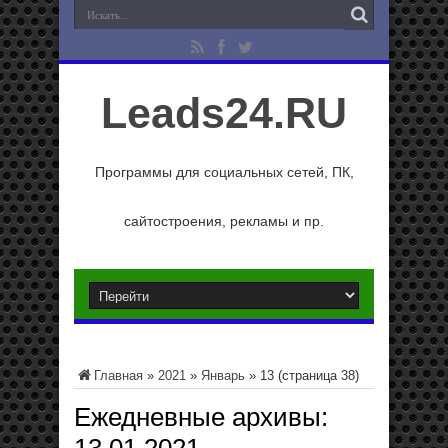
Leads24.RU
Программы для социальных сетей, ПК,
сайтостроения, рекламы и пр.
Главная
»
2021
»
Январь
»
13
(страница 38)
Ежедневные архивы: