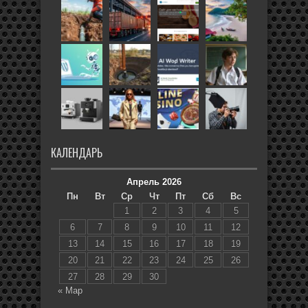
КАЛЕНДАРЬ
Апрель 2026
Пн
Вт
Ср
Чт
Пт
Сб
Вс
1
2
3
4
5
6
7
8
9
10
11
12
13
14
15
16
17
18
19
20
21
22
23
24
25
26
27
28
29
30
« Мар