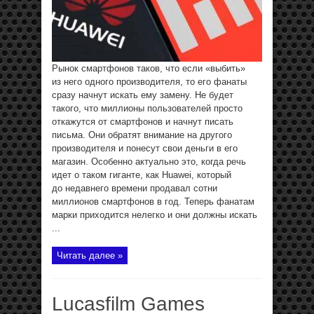
Рынок смартфонов таков, что если «выбить»
из него одного производителя, то его фанаты
сразу начнут искать ему замену. Не будет
такого, что миллионы пользователей просто
откажутся от смартфонов и начнут писать
письма. Они обратят внимание на другого
производителя и понесут свои деньги в его
магазин. Особенно актуально это, когда речь
идет о таком гиганте, как Huawei, который
до недавнего времени продавал сотни
миллионов смартфонов в год. Теперь фанатам
марки приходится нелегко и они должны искать
...
Читать далее »
Lucasfilm Games