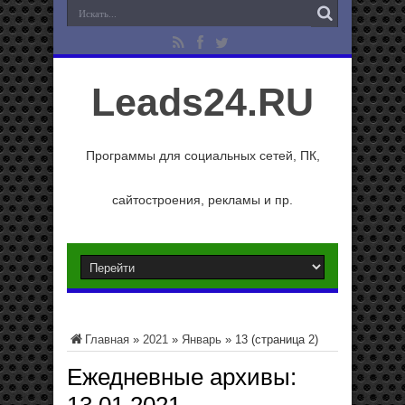
Leads24.RU
Программы для социальных сетей, ПК,
сайтостроения, рекламы и пр.
Главная
»
2021
»
Январь
»
13
(страница 2)
Ежедневные архивы: