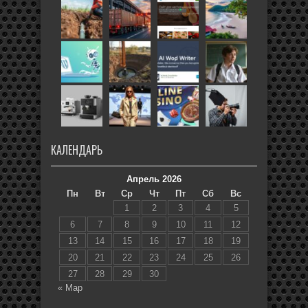
КАЛЕНДАРЬ
Апрель 2026
Пн
Вт
Ср
Чт
Пт
Сб
Вс
1
2
3
4
5
6
7
8
9
10
11
12
13
14
15
16
17
18
19
20
21
22
23
24
25
26
27
28
29
30
« Мар