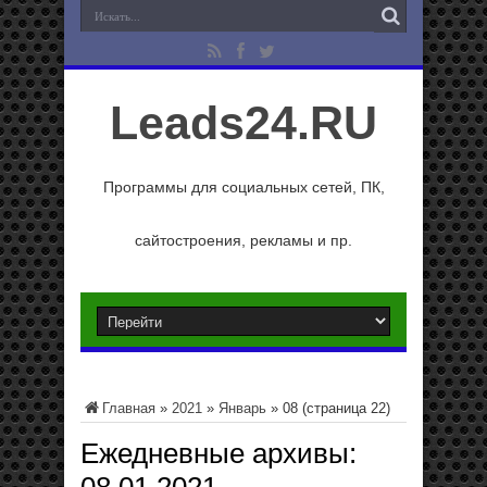
Leads24.RU
Программы для социальных сетей, ПК,
сайтостроения, рекламы и пр.
Главная
»
2021
»
Январь
»
08
(страница 22)
Ежедневные архивы: