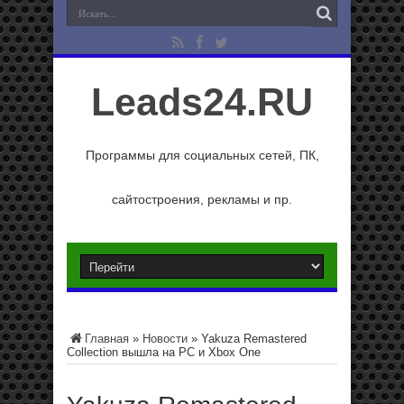
Leads24.RU
Программы для социальных сетей, ПК,
сайтостроения, рекламы и пр.
Главная
»
Новости
»
Yakuza Remastered
Collection вышла на PC и Xbox One