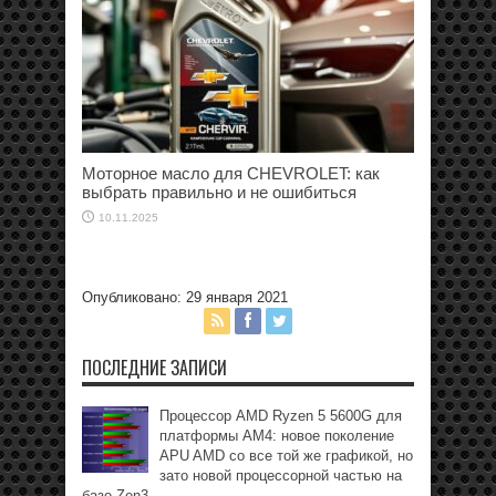
Моторное масло для CHEVROLET: как
выбрать правильно и не ошибиться
10.11.2025
Опубликовано: 29 января 2021
ПОСЛЕДНИЕ ЗАПИСИ
Процессор AMD Ryzen 5 5600G для
платформы АМ4: новое поколение
APU AMD со все той же графикой, но
зато новой процессорной частью на
базе Zen3