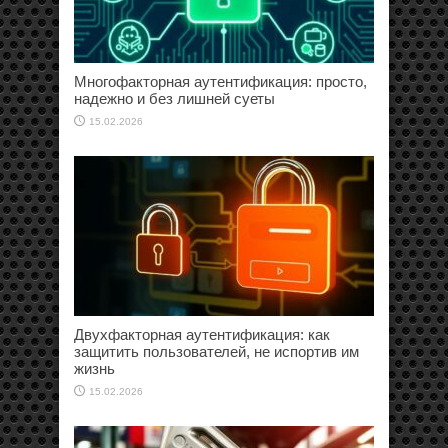
Многофакторная аутентификация: просто,
надежно и без лишней суеты
15.02.2026
Двухфакторная аутентификация: как
защитить пользователей, не испортив им
жизнь
15.02.2026