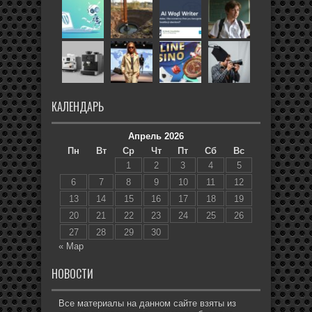
КАЛЕНДАРЬ
Апрель 2026
Пн
Вт
Ср
Чт
Пт
Сб
Вс
1
2
3
4
5
6
7
8
9
10
11
12
13
14
15
16
17
18
19
20
21
22
23
24
25
26
27
28
29
30
« Мар
НОВОСТИ
Все материалы на данном сайте взяты из