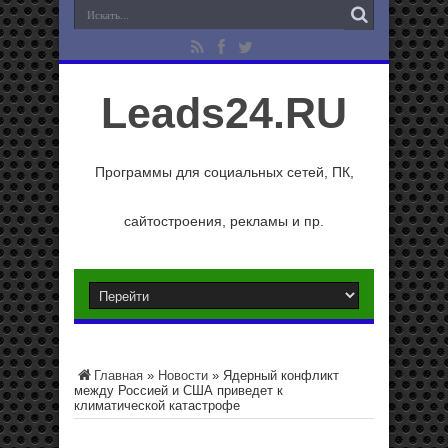
Leads24.RU
Программы для социальных сетей, ПК,
сайтостроения, рекламы и пр.
Главная
»
Новости
»
Ядерный конфликт
между Россией и США приведет к
климатической катастрофе