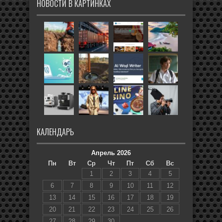
НОВОСТИ В КАРТИНКАХ
КАЛЕНДАРЬ
Апрель 2026
Пн
Вт
Ср
Чт
Пт
Сб
Вс
1
2
3
4
5
6
7
8
9
10
11
12
13
14
15
16
17
18
19
20
21
22
23
24
25
26
27
28
29
30