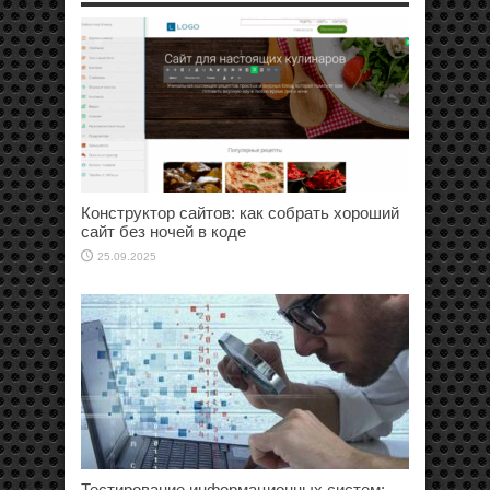
Конструктор сайтов: как собрать хороший
сайт без ночей в коде
25.09.2025
Тестирование информационных систем: