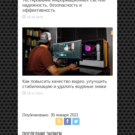
надежность, безопасность и
эффективность
19.10.2023
Как повысить качество видео, улучшить
стабилизацию и удалить водяные знаки
18.11.2021
Опубликовано: 30 января 2021
ПОСЛЕДНИЕ ЗАПИСИ