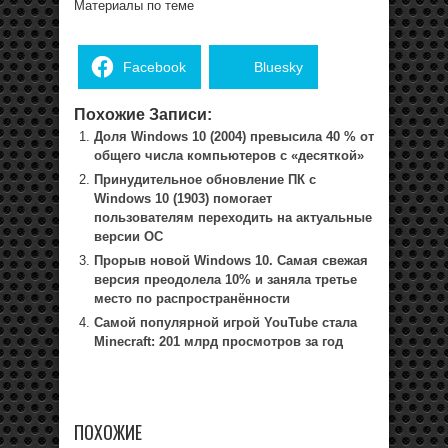
Материалы по теме
Facebook
Bluesky
Похожие Записи:
Доля Windows 10 (2004) превысила 40 % от
общего числа компьютеров с «десяткой»
Принудительное обновление ПК с
Windows 10 (1903) помогает
пользователям переходить на актуальные
версии ОС
Прорыв новой Windows 10. Самая свежая
версия преодолела 10% и заняла третье
место по распространённости
Самой популярной игрой YouTube стала
Minecraft: 201 млрд просмотров за год
ПОХОЖИЕ