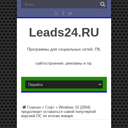
Leads24.RU
Программы для социальных сетей, ПК,
сайтостроения, рекламы и пр.
Главная
»
Софт
»
Windows 10 (2004)
продолжает оставаться самой популярной
версией ОС по итогам января