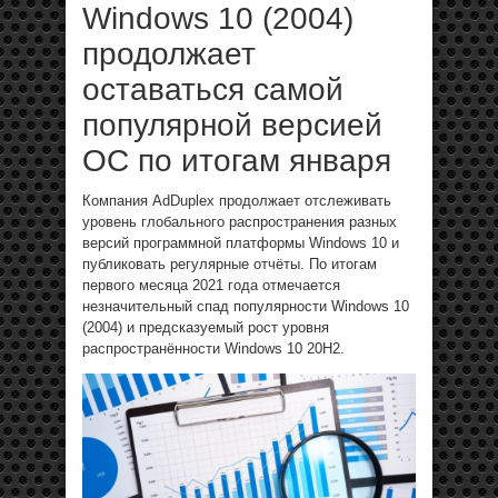
Windows 10 (2004)
продолжает
оставаться самой
популярной версией
ОС по итогам января
Компания AdDuplex продолжает отслеживать
уровень глобального распространения разных
версий программной платформы Windows 10 и
публиковать регулярные отчёты. По итогам
первого месяца 2021 года отмечается
незначительный спад популярности Windows 10
(2004) и предсказуемый рост уровня
распространённости Windows 10 20H2.