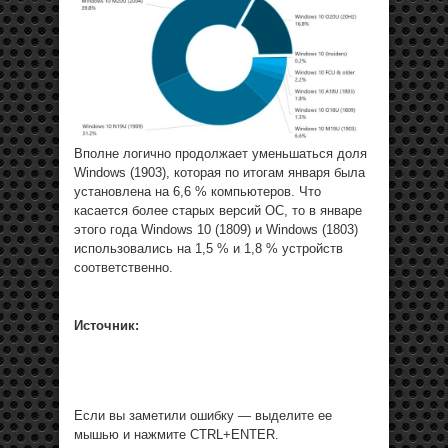
Вполне логично продолжает уменьшаться доля
Windows (1903), которая по итогам января была
установлена на 6,6 % компьютеров. Что
касается более старых версий ОС, то в январе
этого года Windows 10 (1809) и Windows (1803)
использовались на 1,5 % и 1,8 % устройств
соответственно.
Источник:
Если вы заметили ошибку — выделите ее
мышью и нажмите CTRL+ENTER.