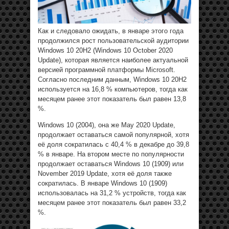
Как и следовало ожидать, в январе этого года
продолжился рост пользовательской аудитории
Windows 10 20H2 (Windows 10 October 2020
Update), которая является наиболее актуальной
версией программной платформы Microsoft.
Согласно последним данным, Windows 10 20H2
используется на 16,8 % компьютеров, тогда как
месяцем ранее этот показатель был равен 13,8
%.
Windows 10 (2004), она же
May 2020 Update
,
продолжает оставаться самой популярной, хотя
её доля сократилась с 40,4 % в декабре до 39,8
% в январе. На втором месте по популярности
продолжает оставаться Windows 10 (1909) или
November 2019 Update, хотя её доля также
сократилась. В январе Windows 10 (1909)
использовалась на 31,2 % устройств, тогда как
месяцем ранее этот показатель был равен 33,2
%.