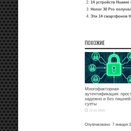
14 устройств Huawei
Honor 30 Pro получи
Эти 14 смартфонов H
ПОХОЖИЕ
Многофакторная
аутентификация: прост
надежно и без лишней
суеты
15.02.2026
Опубликовано: 7 января 