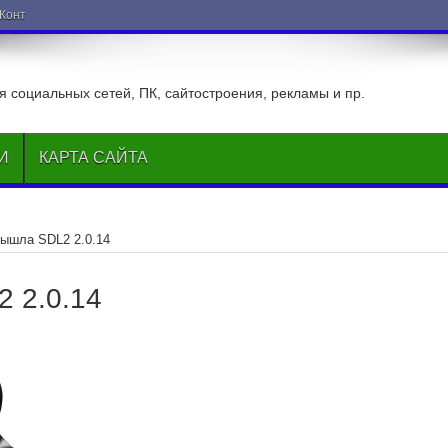
ВКонтакте
 социальных сетей, ПК, сайтостроения, рекламы и пр.
И
КАРТА САЙТА
ышла SDL2 2.0.14
 2.0.14