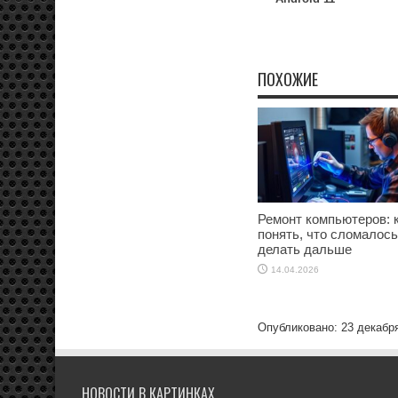
ПОХОЖИЕ
Ремонт компьютеров: 
понять, что сломалось
делать дальше
14.04.2026
Опубликовано: 23 декабр
НОВОСТИ В КАРТИНКАХ