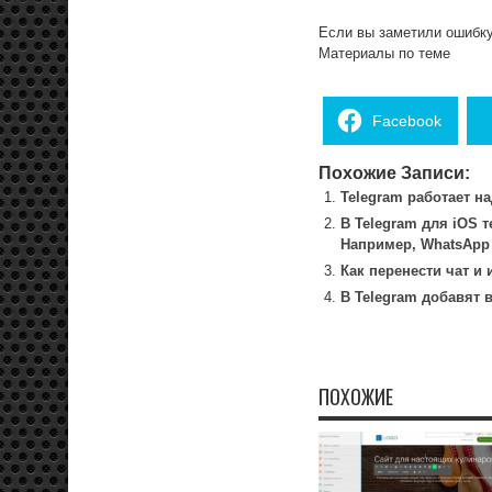
Если вы заметили ошиб
Материалы по теме
Facebook
Похожие Записи:
Telegram работает н
В Telegram для iOS 
Например, WhatsApp
Как перенести чат и
В Telegram добавят 
ПОХОЖИЕ