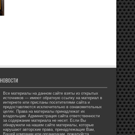
НОВОСТИ
Все материалы на данном сайте взяты из открытых
источников — имеют обратную ссылку на материал в
интернете или присланы посетителями сайта и
предоставляются исключительно в ознакомительных
целях. Права на материалы принадлежат их
владельцам. Администрация сайта ответственности
за содержание материала не несет. Если Вы
обнаружили на нашем сайте материалы, которые
нарушают авторские права, принадлежащие Вам,
Вашей компании или организации, пожалуйста,