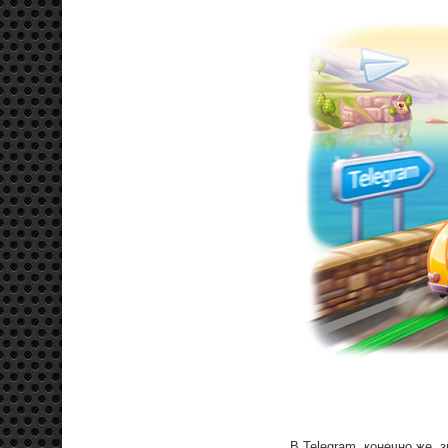
В Telegram, конечно же, 