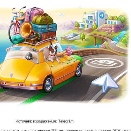
Источник изображения: Telegram
знают о том, что практически 100 миллионов человек за январь 2020 года