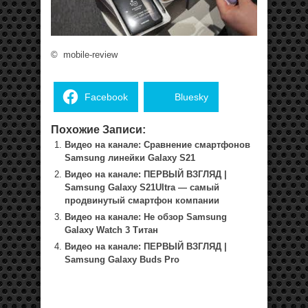
©
mobile-review
Facebook
Bluesky
Похожие Записи:
Видео на канале: Сравнение смартфонов
Samsung линейки Galaxy S21
Видео на канале: ПЕРВЫЙ ВЗГЛЯД |
Samsung Galaxy S21Ultra — самый
продвинутый смартфон компании
Видео на канале: Не обзор Samsung
Galaxy Watch 3 Титан
Видео на канале: ПЕРВЫЙ ВЗГЛЯД |
Samsung Galaxy Buds Pro