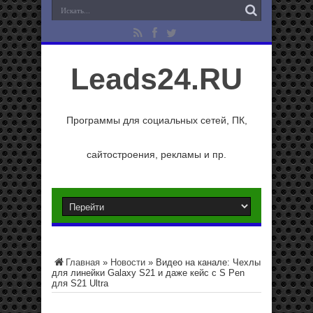
Leads24.RU
Программы для социальных сетей, ПК,
сайтостроения, рекламы и пр.
Главная
»
Новости
»
Видео на канале: Чехлы
для линейки Galaxy S21 и даже кейс с S Pen
для S21 Ultra