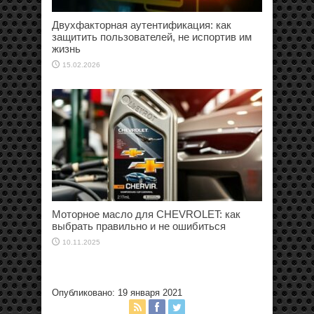
Двухфакторная аутентификация: как
защитить пользователей, не испортив им
жизнь
15.02.2026
Моторное масло для CHEVROLET: как
выбрать правильно и не ошибиться
10.11.2025
Опубликовано: 19 января 2021