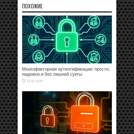
ПОХОЖИЕ
Многофакторная аутентификация: просто,
надежно и без лишней суеты
15.02.2026