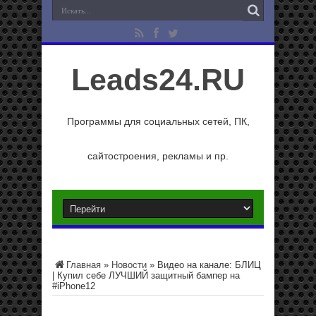
Leads24.RU
Программы для социальных сетей, ПК,
сайтостроения, рекламы и пр.
Главная
»
Новости
»
Видео на канале: БЛИЦ
| Купил себе ЛУЧШИЙ защитный бампер на
#iPhone12