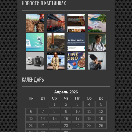
НОВОСТИ В КАРТИНКАХ
КАЛЕНДАРЬ
Апрель 2026
Пн
Вт
Ср
Чт
Пт
Сб
Вс
1
2
3
4
5
6
7
8
9
10
11
12
13
14
15
16
17
18
19
20
21
22
23
24
25
26