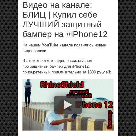
Видео на канале:
БЛИЦ | Купил себе
ЛУЧШИЙ защитный
бампер на #iPhone12
На нашем
YouTube канале
появились новые
видеоролики.
В этом коротком видео рассказываем
про защитный бампер для iPhone12,
приобретенный приблизительно за 1800 рублей: