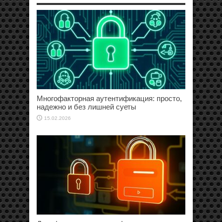
Многофакторная аутентификация: просто,
надежно и без лишней суеты
15.02.2026