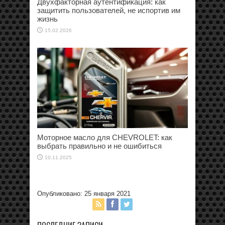
Двухфакторная аутентификация: как
защитить пользователей, не испортив им
жизнь
15.02.2026
Моторное масло для CHEVROLET: как
выбрать правильно и не ошибиться
10.11.2025
Опубликовано: 25 января 2021