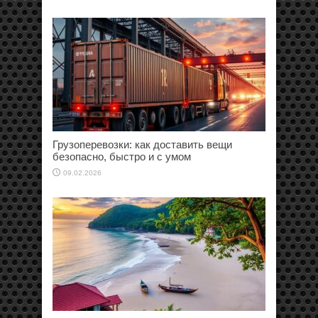
Грузоперевозки: как доставить вещи
безопасно, быстро и с умом
09.02.2026