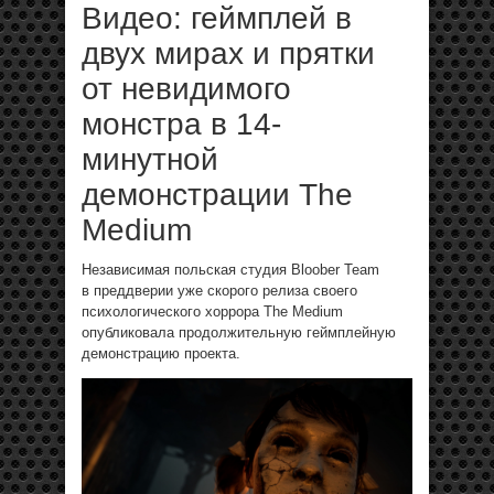
Видео: геймплей в
двух мирах и прятки
от невидимого
монстра в 14-
минутной
демонстрации The
Medium
Независимая польская студия Bloober Team
в преддверии уже скорого релиза своего
психологического хоррора The Medium
опубликовала продолжительную геймплейную
демонстрацию проекта.