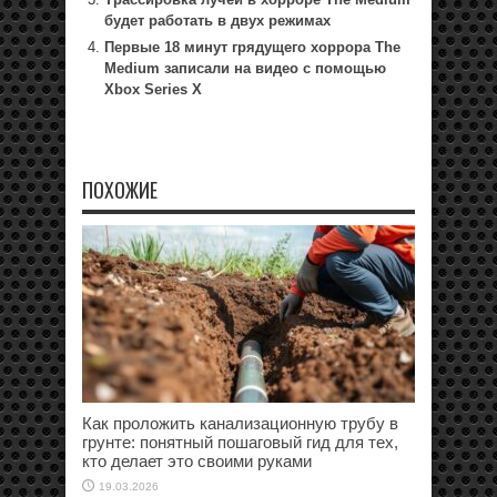
будет работать в двух режимах
Первые 18 минут грядущего хоррора The
Medium записали на видео с помощью
Xbox Series X
ПОХОЖИЕ
Как проложить канализационную трубу в
грунте: понятный пошаговый гид для тех,
кто делает это своими руками
19.03.2026