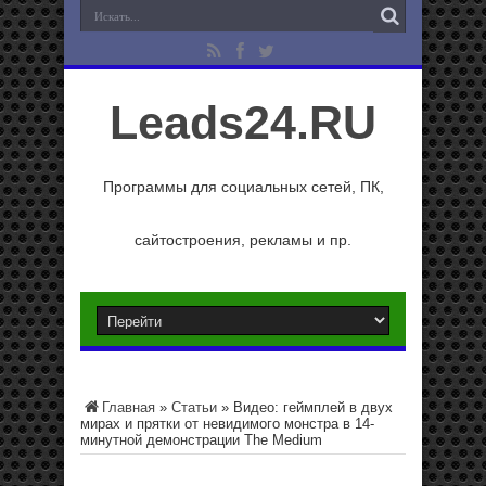
Leads24.RU
Программы для социальных сетей, ПК,
сайтостроения, рекламы и пр.
Главная
»
Статьи
»
Видео: геймплей в двух
мирах и прятки от невидимого монстра в 14-
минутной демонстрации The Medium